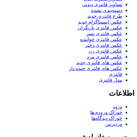
تصاویر فانتزی دیدنی
دسته‌بندی نشده
طرح فانتزی جدید
عکس اینستاگرام جدید
عکس فانتزی بازیگران
عکس فانتزی پسر
عکس فانتزی خواننده
عکس فانتزی دختر
عکس فانتزی زن
عکس فانتزی مرد
عکس های فانتزی جدید
عکس های فانتزی خنده دار
فانتزی
مدل فانتزی
اطلاعات
ورود
خوراک ورودی‌ها
خوراک دیدگاه‌ها
وردپرس