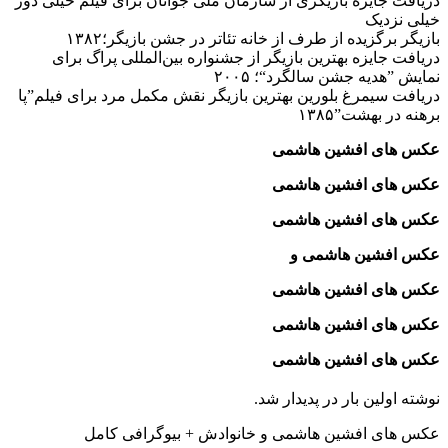
دریافت جایزه بازیگری از سازمان ملی جوانان برای فیلم خیلی دور
خیلی نزدیک
بازیگر برگزیده از طرف از خانه تئاتر در جشن بازیگر؛۱۳۸۲
دریافت جایزه بهترین بازیگر از جشنواره بین‌المللی پراگ برای
نمایش ”هدیه جشن سالگرد“؛ ۲۰۰۵
دریافت سیمرغ بلورین بهترین بازیگر نقش مکمل مرد برای فیلم”پا
برهنه در بهشت”۱۳۸۵
عکس های افشین هاشمی
عکس های افشین هاشمی
عکس های افشین هاشمی
عکس افشین هاشمی و
عکس های افشین هاشمی
عکس های افشین هاشمی
عکس های افشین هاشمی
نوشته اولین بار در پدیدار شد.
عکس های افشین هاشمی و خانوادش + بیوگرافی کامل