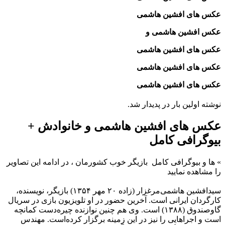
عکس های افشین هاشمی
عکس افشین هاشمی و
عکس های افشین هاشمی
عکس های افشین هاشمی
عکس های افشین هاشمی
نوشته اولین بار در پدیدار شد.
عکس های افشین هاشمی و خانوادش +
بیوگرافی کامل
»
ها و بیوگرافی کامل
بازیگر خوب کشورمان ، در ادامه این تصاویر
را مشاهده نمایید
سیدافشین هاشمی‌مرغزار (زاده ۲۰ مهر ۱۳۵۴) بازیگر، نویسنده،
کارگردان ایرانی است. آخرین حضور در او تلویزیون بازی در سریال
گاوصندوق (۱۳۸۸) است. وی هم چنین نوازنده چیره‌دست کمانچه
است و اجراهایی را نیز در این زمینه برگزار کرده‌است. مهندس