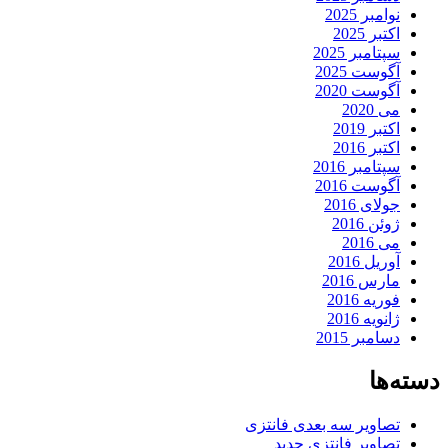
نوامبر 2025
اکتبر 2025
سپتامبر 2025
آگوست 2025
آگوست 2020
می 2020
اکتبر 2019
اکتبر 2016
سپتامبر 2016
آگوست 2016
جولای 2016
ژوئن 2016
می 2016
آوریل 2016
مارس 2016
فوریه 2016
ژانویه 2016
دسامبر 2015
دسته‌ها
تصاویر سه بعدی فانتزی
تصاویر فانتزی جدید