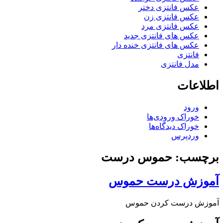
عکس فانتزی دختر
عکس فانتزی زن
عکس فانتزی مرد
عکس های فانتزی جدید
عکس های فانتزی خنده دار
فانتزی
مدل فانتزی
اطلاعات
ورود
خوراک ورودی‌ها
خوراک دیدگاه‌ها
وردپرس
برچسب: حموس درست
آموزش درست حموس
آموزش درست کردن حموس