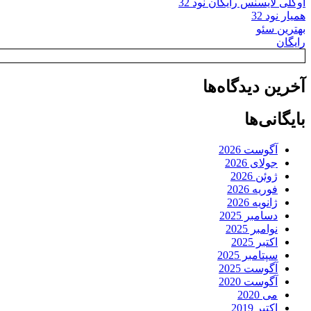
اوکلی لایسنس رایگان نود 32
همیار نود 32
بهترین سئو
رایگان
آخرین دیدگاه‌ها
بایگانی‌ها
آگوست 2026
جولای 2026
ژوئن 2026
فوریه 2026
ژانویه 2026
دسامبر 2025
نوامبر 2025
اکتبر 2025
سپتامبر 2025
آگوست 2025
آگوست 2020
می 2020
اکتبر 2019