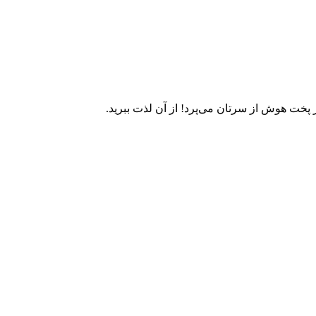
 هوش از سرتان می‌پرد! از آن لذت ببرید. ‏