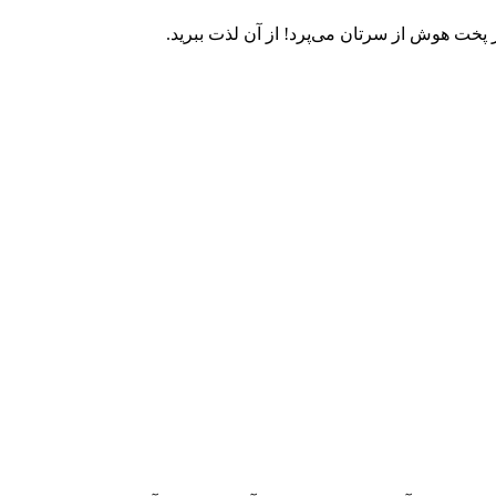
 هوش از سرتان می‌پرد! از آن لذت ببرید. ‏