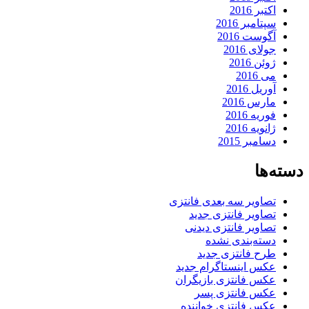
اکتبر 2016
سپتامبر 2016
آگوست 2016
جولای 2016
ژوئن 2016
می 2016
آوریل 2016
مارس 2016
فوریه 2016
ژانویه 2016
دسامبر 2015
دسته‌ها
تصاویر سه بعدی فانتزی
تصاویر فانتزی جدید
تصاویر فانتزی دیدنی
دسته‌بندی نشده
طرح فانتزی جدید
عکس اینستاگرام جدید
عکس فانتزی بازیگران
عکس فانتزی پسر
عکس فانتزی خواننده