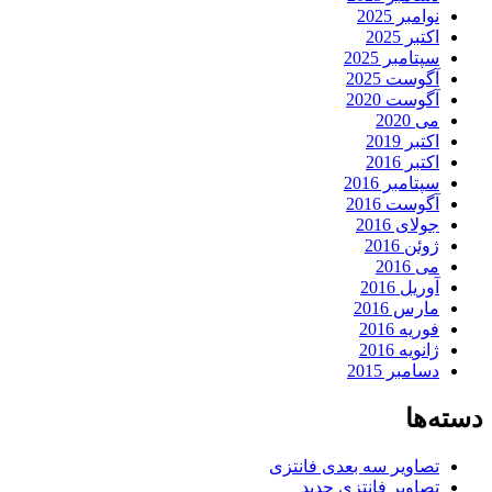
نوامبر 2025
اکتبر 2025
سپتامبر 2025
آگوست 2025
آگوست 2020
می 2020
اکتبر 2019
اکتبر 2016
سپتامبر 2016
آگوست 2016
جولای 2016
ژوئن 2016
می 2016
آوریل 2016
مارس 2016
فوریه 2016
ژانویه 2016
دسامبر 2015
دسته‌ها
تصاویر سه بعدی فانتزی
تصاویر فانتزی جدید