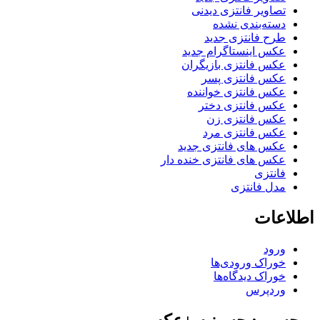
تصاویر فانتزی دیدنی
دسته‌بندی نشده
طرح فانتزی جدید
عکس اینستاگرام جدید
عکس فانتزی بازیگران
عکس فانتزی پسر
عکس فانتزی خواننده
عکس فانتزی دختر
عکس فانتزی زن
عکس فانتزی مرد
عکس های فانتزی جدید
عکس های فانتزی خنده دار
فانتزی
مدل فانتزی
اطلاعات
ورود
خوراک ورودی‌ها
خوراک دیدگاه‌ها
وردپرس