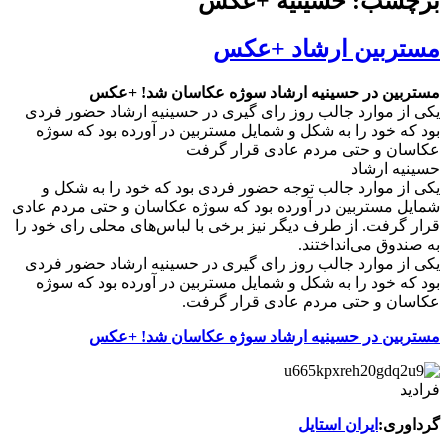
برچسب: حسینیه +عکس
مستربین ارشاد +عکس
مستربین در حسینیه ارشاد سوژه عکاسان شد! +عکس
یکی از موارد جالب روز رای گیری در حسینیه ارشاد حضور فردی
بود که خود را به شکل و شمایل مستربین در آورده بود که سوژه
عکاسان و حتی مردم عادی قرار گرفت
حسینیه ارشاد
یکی از موارد جالب توجه حضور فردی بود که خود را به شکل و
شمایل مستربین در آورده بود که سوژه عکاسان و حتی مردم عادی
قرار گرفت. از طرف دیگر نیز برخی با لباس‌های محلی رای خود را
به صندوق می‌انداختند.
یکی از موارد جالب روز رای گیری در حسینیه ارشاد حضور فردی
بود که خود را به شکل و شمایل مستربین در آورده بود که سوژه
عکاسان و حتی مردم عادی قرار گرفت.
مستربین در حسینیه ارشاد سوژه عکاسان شد! +عکس
فرادید
گرداوری:
ایران استایل