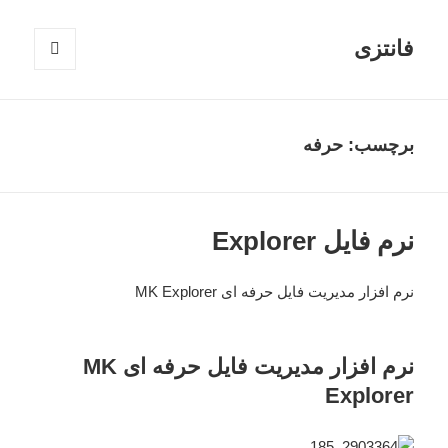
فانتزی
فهرست
و
ابزارک‌ها
برچسب: حرفه
نرم فایل Explorer
نرم افزار مدیریت فایل حرفه ای MK Explorer
نرم افزار مدیریت فایل حرفه ای MK
Explorer