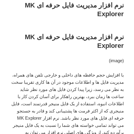
نرم افزار مدیریت فایل حرفه ای MK
Explorer
نرم افزار مدیریت فایل حرفه ای MK
Explorer
(image)
با افزایش حجم حافظه های داخلی و خارجی تلفن های همراه،
مدیریت فایل ها و اطلاعات موجود در آن ها کاری تقریبا سخت
به نظر می رسد، زیرا پیدا کردن فایل های مورد نظر شاید
ساعت ها زمان ببرد، بهترین راهکار برای آسان کردن کار با
اطلاعات انبوه، استفاده از یک فایل منیجر قدرتمند است، فایل
منیجری که از اکثر فرمت ها پشتیبانی کند و قادر به جستجو
حرفه ای فایل های مورد نظر باشد. نرم افزار MK Explorer
می تواند تمامی خواسته های شما را نسبت به یک فایل منیجر
برآورده کند. از ویژگی های اصلی نرم افزار می توان به