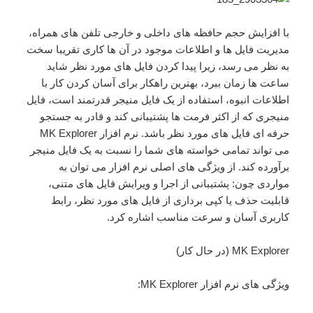
با افزایش حجم حافظه های داخلی و خارجی تلفن های همراه،
مدیریت فایل ها و اطلاعات موجود در آن ها کاری تقریبا سخت
به نظر می رسد، زیرا پیدا کردن فایل های مورد نظر شاید
ساعت ها زمان ببرد، بهترین راهکار برای آسان کردن کار با
اطلاعات انبوه، استفاده از یک فایل منیجر قدرتمند است، فایل
منیجری که از اکثر فرمت ها پشتیبانی کند و قادر به جستجو
حرفه ای فایل های مورد نظر باشد. نرم افزار MK Explorer
می تواند تمامی خواسته های شما را نسبت به یک فایل منیجر
برآورده کند. از ویژگی های اصلی نرم افزار می توان به
مواردی چون: پشتیبانی از اجرا و ویرایش فایل های متنی،
قابلیت حذف یا کپی برداری از فایل های مورد نظر، رابط
کاربری آسان و سرعت مناسب اشاره کرد.
MK Explorer (در حال کار)
ویژگی های نرم افزار MK Explorer: