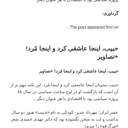
گرداوری:
The post appeared first on .
حبیب، اینجا عاشقی کرد و اینجا مُرد!
+تصاویر
حبیب، اینجا عاشقی کرد و اینجا مُرد! +تصاویر
حبیب مجبیان اینجا عاشقی کرد و اینجا مُرد. این نکته مهم تر از
آن است که بازگشت او در اوج مباحث سیاسی در سال ۸۸
پروژه سیاسی بود یا اقتصادی یا هر عنوان دیگر…
عصر ایران؛ مهرداد خدیر- کودکی به نام «حبیب» هنوز دو سال
نداشت و لب به سخن نگشوده بود که دکتر مهدی حمیدی شعر
«مرگ قو» را سرود: