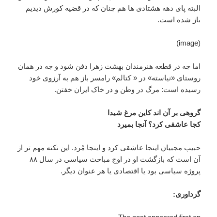
البته پای دهه هشتادی ها هم چنان که در قضیه کورش دیدیم
باز شده است.
(image)
اما چه در قطعه هنرمندان بهشت زهرا دفن شود و چه در همان
روستای «نیاسته» در « کتالم» رامسر باز هم به آرزوی خود
رسیده است: مرگ در وطن و در خاک ایران خفتن.
گروهی بر آن اند کاین مرغ شیدا
کجا عاشقی کرد؟ آنجا بمیرد
حبیب مجبیان اینجا عاشقی کرد و اینجا مُرد. این نکته مهم تر از
آن است که بازگشت او در اوج مباحث سیاسی در سال ۸۸
پروژه سیاسی بود یا اقتصادی یا هر عنوان دیگر.
گرداوری: