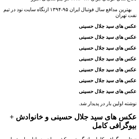
بهترین مدافع سال فوتبال ایران ۹۵-۱۳۹۴ ازنگاه سایت نود در تیم
نفت تهران
عکس های سید جلال حسینی
عکس های سید جلال حسینی
عکس های سید جلال حسینی
عکس های سید جلال حسینی
عکس های سید جلال حسینی
عکس های سید جلال حسینی
عکس های سید جلال حسینی
نوشته اولین بار در پدیدار شد.
عکس های سید جلال حسینی و خانوادش +
بیوگرافی کامل