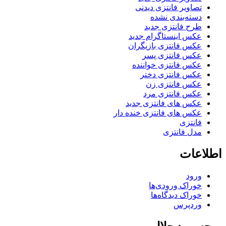
تصاویر فانتزی دیدنی
دسته‌بندی نشده
طرح فانتزی جدید
عکس اینستاگرام جدید
عکس فانتزی بازیگران
عکس فانتزی پسر
عکس فانتزی خواننده
عکس فانتزی دختر
عکس فانتزی زن
عکس فانتزی مرد
عکس های فانتزی جدید
عکس های فانتزی خنده دار
فانتزی
مدل فانتزی
اطلاعات
ورود
خوراک ورودی‌ها
خوراک دیدگاه‌ها
وردپرس