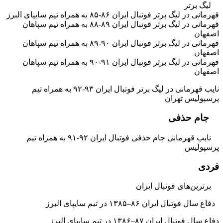
لیگ برتر
قهرمانی در لیگ برتر فوتبال ایران ۸۶-۸۵ به همراه تیم سایپای البرز
قهرمانی در لیگ برتر فوتبال ایران ۸۹-۸۸ به همراه تیم سپاهان
اصفهان
قهرمانی در لیگ برتر فوتبال ایران ۹۰-۸۹ به همراه تیم سپاهان
اصفهان
قهرمانی در لیگ برتر فوتبال ایران ۹۱-۹۰ به همراه تیم سپاهان
اصفهان
نایب قهرمانی در لیگ برتر فوتبال ایران ۹۳-۹۲ به همراه تیم
پرسپولیس تهران
جام حذفی
نایب قهرمانی جام حذفی فوتبال ایران ۹۲-۹۱ به همراه تیم
پرسپولیس
فردی
برترین‌های فوتبال ایران
دفاع سال فوتبال ایران ۸۶–۱۳۸۵ در تیم سایپای البرز
دفاع سال فوتبال ایران ۸۷–۱۳۸۶ در تیم سایپای البرز