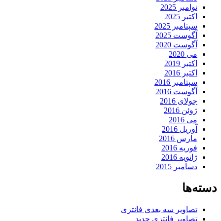
نوامبر 2025
اکتبر 2025
سپتامبر 2025
آگوست 2025
آگوست 2020
می 2020
اکتبر 2019
اکتبر 2016
سپتامبر 2016
آگوست 2016
جولای 2016
ژوئن 2016
می 2016
آوریل 2016
مارس 2016
فوریه 2016
ژانویه 2016
دسامبر 2015
دسته‌ها
تصاویر سه بعدی فانتزی
تصاویر فانتزی جدید