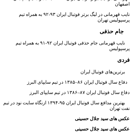
اصفهان
نایب قهرمانی در لیگ برتر فوتبال ایران ۹۳-۹۲ به همراه تیم
پرسپولیس تهران
جام حذفی
نایب قهرمانی جام حذفی فوتبال ایران ۹۲-۹۱ به همراه تیم
پرسپولیس
فردی
برترین‌های فوتبال ایران
دفاع سال فوتبال ایران ۸۶–۱۳۸۵ در تیم سایپای البرز
دفاع سال فوتبال ایران ۸۷–۱۳۸۶ در تیم سایپای البرز
بهترین مدافع سال فوتبال ایران ۹۵-۱۳۹۴ ازنگاه سایت نود در تیم
نفت تهران
عکس های سید جلال حسینی
عکس های سید جلال حسینی