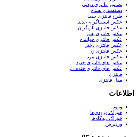
تصاویر فانتزی دیدنی
دسته‌بندی نشده
طرح فانتزی جدید
عکس اینستاگرام جدید
عکس فانتزی بازیگران
عکس فانتزی پسر
عکس فانتزی خواننده
عکس فانتزی دختر
عکس فانتزی زن
عکس فانتزی مرد
عکس های فانتزی جدید
عکس های فانتزی خنده دار
فانتزی
مدل فانتزی
اطلاعات
ورود
خوراک ورودی‌ها
خوراک دیدگاه‌ها
وردپرس