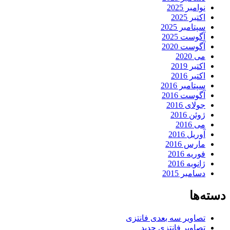
نوامبر 2025
اکتبر 2025
سپتامبر 2025
آگوست 2025
آگوست 2020
می 2020
اکتبر 2019
اکتبر 2016
سپتامبر 2016
آگوست 2016
جولای 2016
ژوئن 2016
می 2016
آوریل 2016
مارس 2016
فوریه 2016
ژانویه 2016
دسامبر 2015
دسته‌ها
تصاویر سه بعدی فانتزی
تصاویر فانتزی جدید