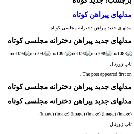
برچسب: جدید کوتاه
مدلهای پیراهن کوتاه
مدلهای جدید پیراهن دخترانه مجلسی کوتاه
مدلهای جدید پیراهن دخترانه مجلسی کوتاه
تاپ ژورنال
The post appeared first on .
مدلهای جدید پیراهن دخترانه مجلسی کوتاه
مدلهای جدید پیراهن دخترانه مجلسی کوتاه
(image) (image) (image) (image) (image) (image)
تاپ ژورنال