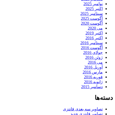
نوامبر 2025
اکتبر 2025
سپتامبر 2025
آگوست 2025
آگوست 2020
می 2020
اکتبر 2019
اکتبر 2016
سپتامبر 2016
آگوست 2016
جولای 2016
ژوئن 2016
می 2016
آوریل 2016
مارس 2016
فوریه 2016
ژانویه 2016
دسامبر 2015
دسته‌ها
تصاویر سه بعدی فانتزی
تصاویر فانتزی جدید