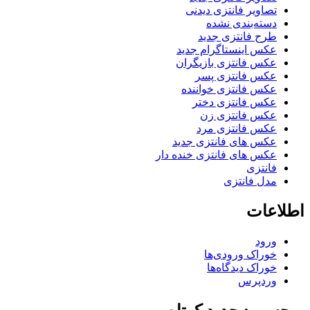
تصاویر فانتزی دیدنی
دسته‌بندی نشده
طرح فانتزی جدید
عکس اینستاگرام جدید
عکس فانتزی بازیگران
عکس فانتزی پسر
عکس فانتزی خواننده
عکس فانتزی دختر
عکس فانتزی زن
عکس فانتزی مرد
عکس های فانتزی جدید
عکس های فانتزی خنده دار
فانتزی
مدل فانتزی
اطلاعات
ورود
خوراک ورودی‌ها
خوراک دیدگاه‌ها
وردپرس