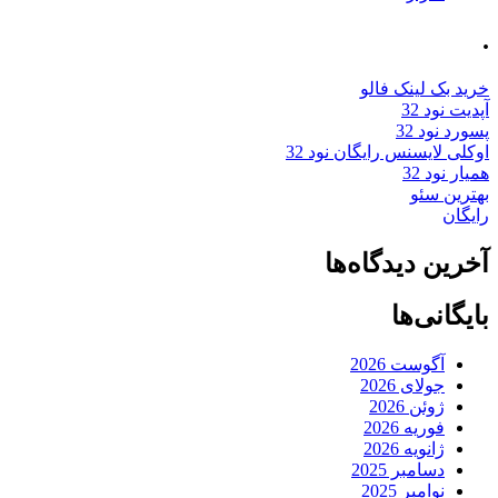
.
خرید بک لینک فالو
آپدیت نود 32
پسورد نود 32
اوکلی لایسنس رایگان نود 32
همیار نود 32
بهترین سئو
رایگان
آخرین دیدگاه‌ها
بایگانی‌ها
آگوست 2026
جولای 2026
ژوئن 2026
فوریه 2026
ژانویه 2026
دسامبر 2025
نوامبر 2025