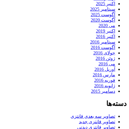
اکتبر 2025
سپتامبر 2025
آگوست 2025
آگوست 2020
می 2020
اکتبر 2019
اکتبر 2016
سپتامبر 2016
آگوست 2016
جولای 2016
ژوئن 2016
می 2016
آوریل 2016
مارس 2016
فوریه 2016
ژانویه 2016
دسامبر 2015
دسته‌ها
تصاویر سه بعدی فانتزی
تصاویر فانتزی جدید
تصاویر فانتزی دیدنی