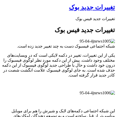
تغییرات جدید بوک
تغییرات جدید فیس بوک
تغییرات جدید فیس بوک
شبکه اجتماعی فیسبوک دست به چند تغییر جدید زده است.
یکی از این تغییرات، تغییر در دکمه لایکی است که در وبسایت‌های
مختلف وجود داشت. پیش از این دکمه مورد نظر لوگوی فیسبوک را
درون خود داشت و حال با طراحی جدید لوگوی فیسبوک از این دکمه
حذف شده است. به جای لوگوی فیسبوک علامت انگشت شصت در
کادر جدید قرار گرفته است.
این شبکه اجتماعی دکمه‌های لایک و شیرش را هم برای موبایل
مناسب‌تر از قبل ساخته است و به توسعه دهندگان امکان‌های