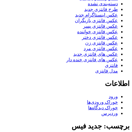
دسته‌بندی نشده
طرح فانتزی جدید
عکس اینستاگرام جدید
عکس فانتزی بازیگران
عکس فانتزی پسر
عکس فانتزی خواننده
عکس فانتزی دختر
عکس فانتزی زن
عکس فانتزی مرد
عکس های فانتزی جدید
عکس های فانتزی خنده دار
فانتزی
مدل فانتزی
اطلاعات
ورود
خوراک ورودی‌ها
خوراک دیدگاه‌ها
وردپرس
برچسب: جدید فیس