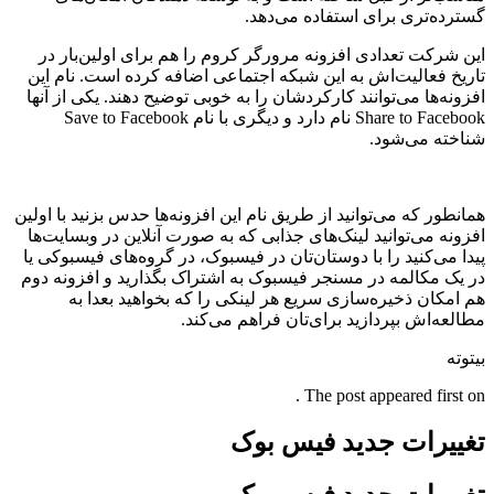
گسترده‌تری برای استفاده می‌دهد.
این شرکت تعدادی افزونه مرورگر کروم را هم برای اولین‌بار در
تاریخ فعالیت‌اش به این شبکه اجتماعی اضافه کرده است. نام این
افزونه‌ها می‌توانند کارکردشان را به خوبی توضیح دهند. یکی از آنها
Share to Facebook نام دارد و دیگری با نام Save to Facebook
شناخته می‌شود.
همانطور که می‌توانید از طریق نام این افزونه‌ها حدس بزنید با اولین
افزونه می‌توانید لینک‌های جذابی که به صورت آنلاین در وبسایت‌‌ها
پیدا می‌کنید را با دوستان‌تان در فیسبوک، در گروه‌های فیسبوکی یا
در یک مکالمه در مسنجر فیسبوک به اشتراک بگذارید و افزونه دوم
هم امکان ذخیره‌سازی سریع هر لینکی را که بخواهید بعدا به
مطالعه‌اش بپردازید برای‌تان فراهم می‌کند.
بیتوته
The post appeared first on .
تغییرات جدید فیس بوک