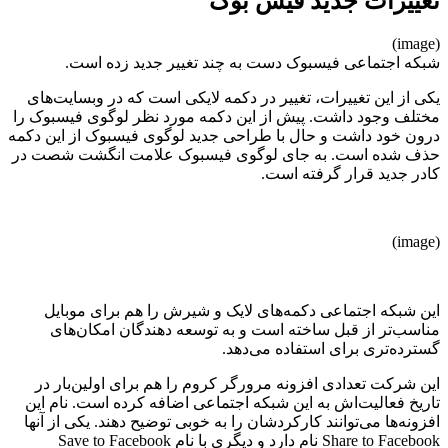
تغییرات جدید فیس بوک
(image)
شبکه اجتماعی فیسبوک دست به چند تغییر جدید زده است.
یکی از این تغییرات، تغییر در دکمه لایکی است که در وبسایت‌های
مختلف وجود داشت. پیش از این دکمه مورد نظر لوگوی فیسبوک را
درون خود داشت و حال با طراحی جدید لوگوی فیسبوک از این دکمه
حذف شده است. به جای لوگوی فیسبوک علامت انگشت شصت در
کادر جدید قرار گرفته است.
(image)
این شبکه اجتماعی دکمه‌های لایک و شیرش را هم برای موبایل
مناسب‌تر از قبل ساخته است و به توسعه دهندگان امکان‌های
گسترده‌تری برای استفاده می‌دهد.
این شرکت تعدادی افزونه مرورگر کروم را هم برای اولین‌بار در
تاریخ فعالیت‌اش به این شبکه اجتماعی اضافه کرده است. نام این
افزونه‌ها می‌توانند کارکردشان را به خوبی توضیح دهند. یکی از آنها
Share to Facebook نام دارد و دیگری با نام Save to Facebook