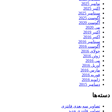
نوامبر 2025
اکتبر 2025
سپتامبر 2025
آگوست 2025
آگوست 2020
می 2020
اکتبر 2019
اکتبر 2016
سپتامبر 2016
آگوست 2016
جولای 2016
ژوئن 2016
می 2016
آوریل 2016
مارس 2016
فوریه 2016
ژانویه 2016
دسامبر 2015
دسته‌ها
تصاویر سه بعدی فانتزی
تصاویر فانتزی جدید