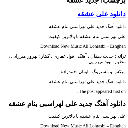
برچسب: جدید عشقه
دانلود علی عشقه
دانلود آهنگ جدید علی لهراسبی بنام عشقه
علی لهراسبی بنام عشقه با بالاترین کیفیت
Download New Music Ali Lohrasbi – Eshgheh
ترانه : حدیث دهقان ، آهنگ : فواد غفاری ، گیتار : بهروز میرزایی ،
تنظیم : نوید میرزایی
میکس و مسترینگ : ایمان احمدزاده
دانلود آهنگ جدید علی لهراسبی بنام عشقه
The post appeared first on .
دانلود آهنگ جدید علی لهراسبی بنام عشقه
علی لهراسبی بنام عشقه با بالاترین کیفیت
Download New Music Ali Lohrasbi – Eshgheh