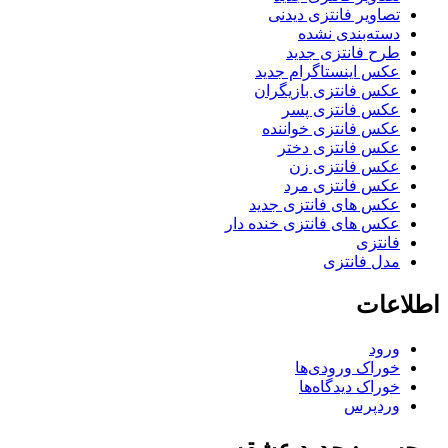
تصاویر فانتزی دیدنی
دسته‌بندی نشده
طرح فانتزی جدید
عکس اینستاگرام جدید
عکس فانتزی بازیگران
عکس فانتزی پسر
عکس فانتزی خواننده
عکس فانتزی دختر
عکس فانتزی زن
عکس فانتزی مرد
عکس های فانتزی جدید
عکس های فانتزی خنده دار
فانتزی
مدل فانتزی
اطلاعات
ورود
خوراک ورودی‌ها
خوراک دیدگاه‌ها
وردپرس