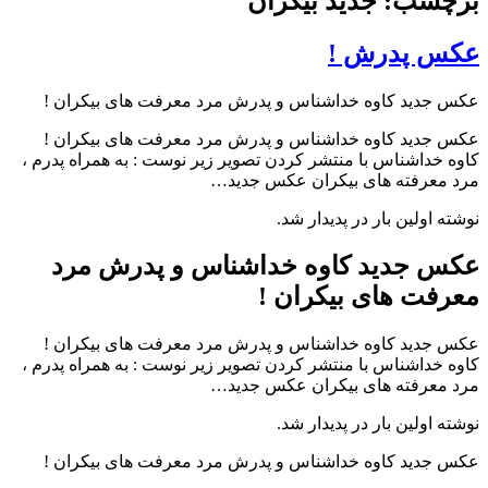
برچسب: جدید بیکران
عکس پدرش !
عکس جدید کاوه خداشناس و پدرش مرد معرفت های بیکران !
عکس جدید کاوه خداشناس و پدرش مرد معرفت های بیکران !
کاوه خداشناس با منتشر کردن تصویر زیر نوست : به همراه پدرم ،
مرد معرفته های بیکران عکس جدید…
نوشته اولین بار در پدیدار شد.
عکس جدید کاوه خداشناس و پدرش مرد
معرفت های بیکران !
عکس جدید کاوه خداشناس و پدرش مرد معرفت های بیکران !
کاوه خداشناس با منتشر کردن تصویر زیر نوست : به همراه پدرم ،
مرد معرفته های بیکران عکس جدید…
نوشته اولین بار در پدیدار شد.
عکس جدید کاوه خداشناس و پدرش مرد معرفت های بیکران !