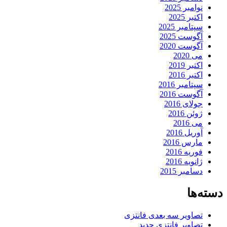
نوامبر 2025
اکتبر 2025
سپتامبر 2025
آگوست 2025
آگوست 2020
می 2020
اکتبر 2019
اکتبر 2016
سپتامبر 2016
آگوست 2016
جولای 2016
ژوئن 2016
می 2016
آوریل 2016
مارس 2016
فوریه 2016
ژانویه 2016
دسامبر 2015
دسته‌ها
تصاویر سه بعدی فانتزی
تصاویر فانتزی جدید