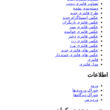
تصاویر فانتزی دیدنی
دسته‌بندی نشده
طرح فانتزی جدید
عکس اینستاگرام جدید
عکس فانتزی بازیگران
عکس فانتزی پسر
عکس فانتزی خواننده
عکس فانتزی دختر
عکس فانتزی زن
عکس فانتزی مرد
عکس های فانتزی جدید
عکس های فانتزی خنده دار
فانتزی
مدل فانتزی
اطلاعات
ورود
خوراک ورودی‌ها
خوراک دیدگاه‌ها
وردپرس