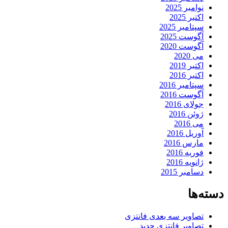
نوامبر 2025
اکتبر 2025
سپتامبر 2025
آگوست 2025
آگوست 2020
می 2020
اکتبر 2019
اکتبر 2016
سپتامبر 2016
آگوست 2016
جولای 2016
ژوئن 2016
می 2016
آوریل 2016
مارس 2016
فوریه 2016
ژانویه 2016
دسامبر 2015
دسته‌ها
تصاویر سه بعدی فانتزی
تصاویر فانتزی جدید