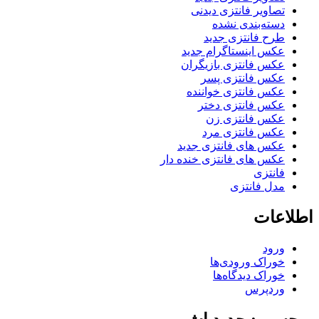
تصاویر فانتزی دیدنی
دسته‌بندی نشده
طرح فانتزی جدید
عکس اینستاگرام جدید
عکس فانتزی بازیگران
عکس فانتزی پسر
عکس فانتزی خواننده
عکس فانتزی دختر
عکس فانتزی زن
عکس فانتزی مرد
عکس های فانتزی جدید
عکس های فانتزی خنده دار
فانتزی
مدل فانتزی
اطلاعات
ورود
خوراک ورودی‌ها
خوراک دیدگاه‌ها
وردپرس