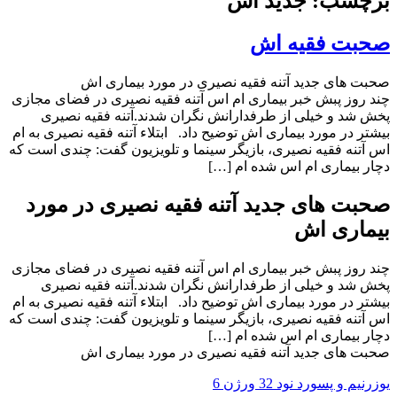
برچسب: جدید اش
صحبت فقیه اش
صحبت های جدید آتنه فقیه نصیری در مورد بیماری اش
چند روز پبش خبر بیماری ام اس آتنه فقیه نصیری در فضای مجازی
پخش شد و خیلی از طرفدارانش نگران شدند.آتنه فقیه نصیری
بیشتر در مورد بیماری اش توضیح داد. ابتلاء آتنه فقیه نصیری به ام
اس آتنه فقیه نصیری، بازیگر سینما و تلویزیون گفت: چندی است که
دچار بیماری ام اس شده ام […]
صحبت های جدید آتنه فقیه نصیری در مورد
بیماری اش
چند روز پبش خبر بیماری ام اس آتنه فقیه نصیری در فضای مجازی
پخش شد و خیلی از طرفدارانش نگران شدند.آتنه فقیه نصیری
بیشتر در مورد بیماری اش توضیح داد. ابتلاء آتنه فقیه نصیری به ام
اس آتنه فقیه نصیری، بازیگر سینما و تلویزیون گفت: چندی است که
دچار بیماری ام اس شده ام […]
صحبت های جدید آتنه فقیه نصیری در مورد بیماری اش
یوزرنیم و پسورد نود 32 ورژن 6