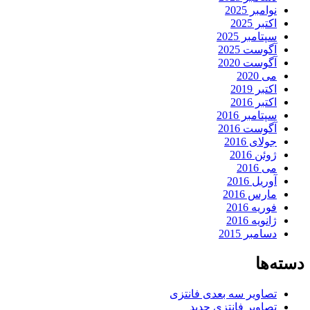
نوامبر 2025
اکتبر 2025
سپتامبر 2025
آگوست 2025
آگوست 2020
می 2020
اکتبر 2019
اکتبر 2016
سپتامبر 2016
آگوست 2016
جولای 2016
ژوئن 2016
می 2016
آوریل 2016
مارس 2016
فوریه 2016
ژانویه 2016
دسامبر 2015
دسته‌ها
تصاویر سه بعدی فانتزی
تصاویر فانتزی جدید