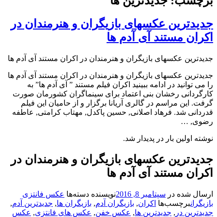
برچسب: جدیدترین ها
جدیدترین عکسهای بازیگران و هنرمندان در
اکران مستند آی آدم ها
جدیدترین عکسهای بازیگران و هنرمندان در اکران مستند آی آدم ها
جدیدترین عکسهای بازیگران و هنرمندان در اکران مستند آی آدم ها
را می توانید در ادامه ببینید اکران فیلم مستند ” آی آدم ها” به
کارگردانی رخشان بنی اعتماد برای سینماگران کشورمان صورت
گرفت. این مراسم در گالری آریانا برگزار و از حامیان این فیلم
قدردانی شد. فرهاد اصلانی, حسین پاکدل, مهتاب کرامتی, عاطفه
رضوی, …
نوشته اولین بار در پدیدار شد.
جدیدترین عکسهای بازیگران و هنرمندان در
اکران مستند آی آدم ها
ارسال شده در
سپتامبر 8, 2016
نویسنده
دسته‌ها
عکس فانتزی
بازیگران
برچسب‌ها
اکران
,
بازیگران آدم
,
بازیگران ها
,
جدیدترین آدم
,
جدیدترین در
,
جدیدترین ها
,
عکس خفن
,
عکس های فانتزی
,
عکس