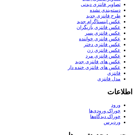
تصاویر فانتزی دیدنی
دسته‌بندی نشده
طرح فانتزی جدید
عکس اینستاگرام جدید
عکس فانتزی بازیگران
عکس فانتزی پسر
عکس فانتزی خواننده
عکس فانتزی دختر
عکس فانتزی زن
عکس فانتزی مرد
عکس های فانتزی جدید
عکس های فانتزی خنده دار
فانتزی
مدل فانتزی
اطلاعات
ورود
خوراک ورودی‌ها
خوراک دیدگاه‌ها
وردپرس