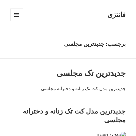
فانتزی
فهرست
و
ابزارک‌ها
برچسب: جدیدترین مجلسی
جدیدترین تک مجلسی
جدیدترین مدل کت تک زنانه و دخترانه مجلسی
جدیدترین مدل کت تک زنانه و دخترانه
مجلسی