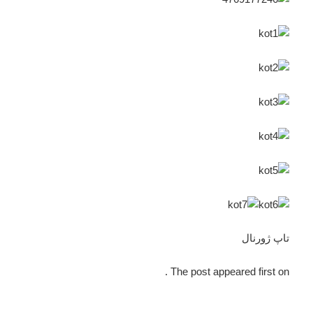
تاپ ژورنال
The post appeared first on .