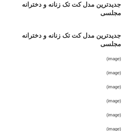
جدیدترین مدل کت تک زنانه و دخترانه
مجلسی
جدیدترین مدل کت تک زنانه و دخترانه
مجلسی
(image)
(image)
(image)
(image)
(image)
(image)