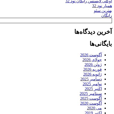
اوکلی لایسنس رایگان نود 32
همیار نود 32
بهترین سئو
رایگان
آخرین دیدگاه‌ها
بایگانی‌ها
آگوست 2026
جولای 2026
ژوئن 2026
فوریه 2026
ژانویه 2026
دسامبر 2025
نوامبر 2025
اکتبر 2025
سپتامبر 2025
آگوست 2025
آگوست 2020
می 2020
اکتبر 2019