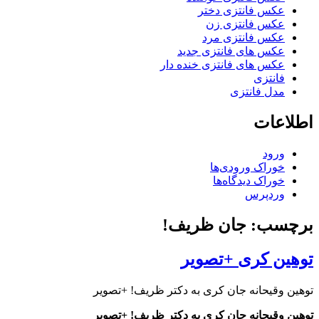
عکس فانتزی دختر
عکس فانتزی زن
عکس فانتزی مرد
عکس های فانتزی جدید
عکس های فانتزی خنده دار
فانتزی
مدل فانتزی
اطلاعات
ورود
خوراک ورودی‌ها
خوراک دیدگاه‌ها
وردپرس
برچسب: جان ظریف!
توهین کری +تصویر
توهین وقیحانه جان کری به دکتر ظریف! +تصویر
توهین وقیحانه جان کری به دکتر ظریف! +تصویر