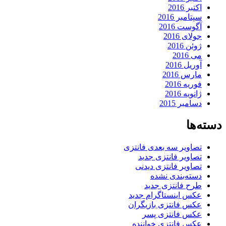
اکتبر 2016
سپتامبر 2016
آگوست 2016
جولای 2016
ژوئن 2016
می 2016
آوریل 2016
مارس 2016
فوریه 2016
ژانویه 2016
دسامبر 2015
دسته‌ها
تصاویر سه بعدی فانتزی
تصاویر فانتزی جدید
تصاویر فانتزی دیدنی
دسته‌بندی نشده
طرح فانتزی جدید
عکس اینستاگرام جدید
عکس فانتزی بازیگران
عکس فانتزی پسر
عکس فانتزی خواننده