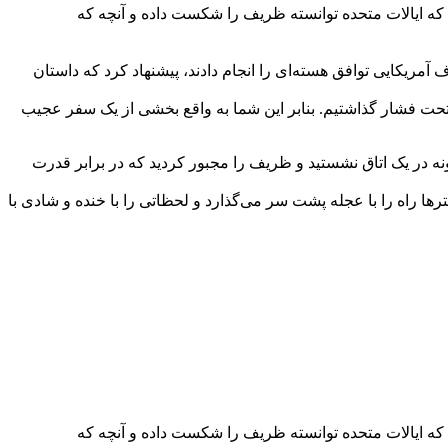
 ایالات متحده توانسته ظریف را شکست داده و آنچه که
نه که بیشتر کارهای طرف آمریکایی توافق هسته‌ای را انجام دادند، پیشنهاد کرد که داستان
تحت فشار گذاشتیم. بنابر این شما به واقع بخشی از یک سفر عجیب
چگونه در یک اتاق نشستید و ظریف را مجبور کردید که در برابر قدرت
 راه را با عجله پشت سر می‌گذارد و لحظاتی را با خنده و شادی با
 ایالات متحده توانسته ظریف را شکست داده و آنچه که