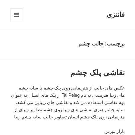
فانتزی
فهرست
و
ابزارک‌ها
برچسب: جالب چشم
نقاشی پلک چشم
عکس های جالب از هنرنمایی روی پلک چشم با سایه چشم
های زیبا هنرمندی به نام Tal Peleg از پلک های انسان به عنوان
بوم نقاشی استفاده می کند و نقاشی های زیبایی می کشد.
سایه چشم هنری نقاشی های زیبا روی چشم تصاویر زیبای از
هنرنمایی روی پلک چشم انسان تصاویر جالب سایه چشم زیبا
بازار بورس