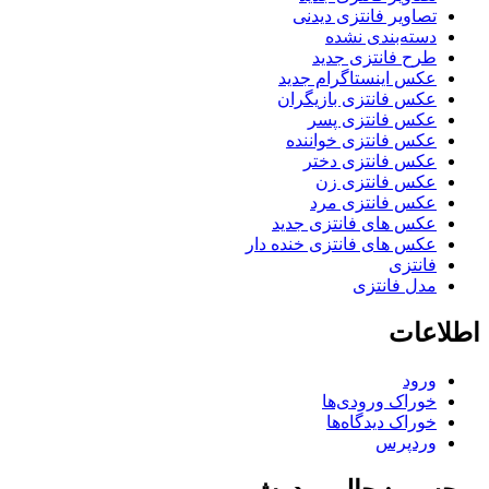
تصاویر فانتزی دیدنی
دسته‌بندی نشده
طرح فانتزی جدید
عکس اینستاگرام جدید
عکس فانتزی بازیگران
عکس فانتزی پسر
عکس فانتزی خواننده
عکس فانتزی دختر
عکس فانتزی زن
عکس فانتزی مرد
عکس های فانتزی جدید
عکس های فانتزی خنده دار
فانتزی
مدل فانتزی
اطلاعات
ورود
خوراک ورودی‌ها
خوراک دیدگاه‌ها
وردپرس