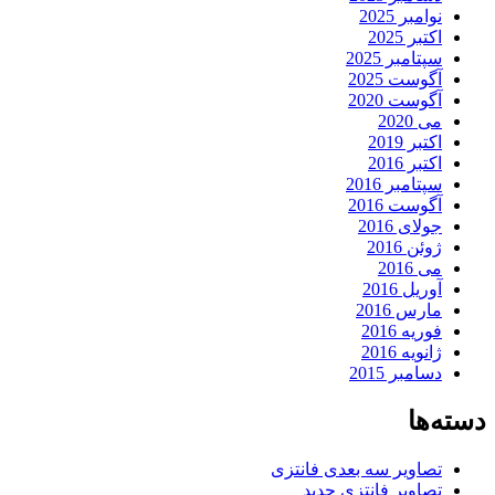
نوامبر 2025
اکتبر 2025
سپتامبر 2025
آگوست 2025
آگوست 2020
می 2020
اکتبر 2019
اکتبر 2016
سپتامبر 2016
آگوست 2016
جولای 2016
ژوئن 2016
می 2016
آوریل 2016
مارس 2016
فوریه 2016
ژانویه 2016
دسامبر 2015
دسته‌ها
تصاویر سه بعدی فانتزی
تصاویر فانتزی جدید