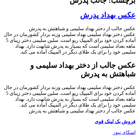
برچسب: جالب پدرش
عکس بهداد پدرش
عکس جالب از دختر بهداد سلیمی و شباهتش به پدرش
عکس دختر بهداد سلیمی بهداد سلیمی وزنه بردار کشورمان در حال
آماده کردن خود برای المپیک ریو است. سلین سلیمی دختر زیبای 5
ماهه بعداد سلیمی است که بسیار به پدرش شابهت دارد. بهداد
سلیمی خود را برای یک طلای دیگر در المپیک آماده می کند.
عکس جالب از دختر بهداد سلیمی و
شباهتش به پدرش
عکس دختر بهداد سلیمی بهداد سلیمی وزنه بردار کشورمان در حال
آماده کردن خود برای المپیک ریو است. سلین سلیمی دختر زیبای 5
ماهه بعداد سلیمی است که بسیار به پدرش شابهت دارد. بهداد
سلیمی خود را برای یک طلای دیگر در المپیک آماده می کند.
عکس جالب از دختر بهداد سلیمی و شباهتش به پدرش
فروش بک لینک قوی
اسکای نیوز