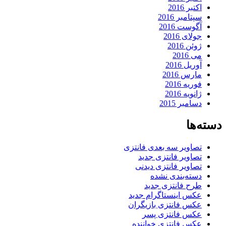
اکتبر 2016
سپتامبر 2016
آگوست 2016
جولای 2016
ژوئن 2016
می 2016
آوریل 2016
مارس 2016
فوریه 2016
ژانویه 2016
دسامبر 2015
دسته‌ها
تصاویر سه بعدی فانتزی
تصاویر فانتزی جدید
تصاویر فانتزی دیدنی
دسته‌بندی نشده
طرح فانتزی جدید
عکس اینستاگرام جدید
عکس فانتزی بازیگران
عکس فانتزی پسر
عکس فانتزی خواننده