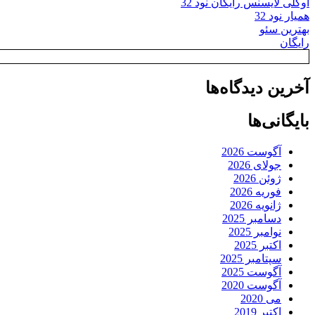
اوکلی لایسنس رایگان نود 32
همیار نود 32
بهترین سئو
رایگان
آخرین دیدگاه‌ها
بایگانی‌ها
آگوست 2026
جولای 2026
ژوئن 2026
فوریه 2026
ژانویه 2026
دسامبر 2025
نوامبر 2025
اکتبر 2025
سپتامبر 2025
آگوست 2025
آگوست 2020
می 2020
اکتبر 2019