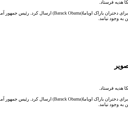
ا هدیه فرستاد.
لیونل مسی(Lionel Messi) شب گذشته پیراهن های امضا شده خود را
 به وجود نیامد.
صویر
ا هدیه فرستاد.
لیونل مسی(Lionel Messi) شب گذشته پیراهن های امضا شده خود را
 به وجود نیامد.