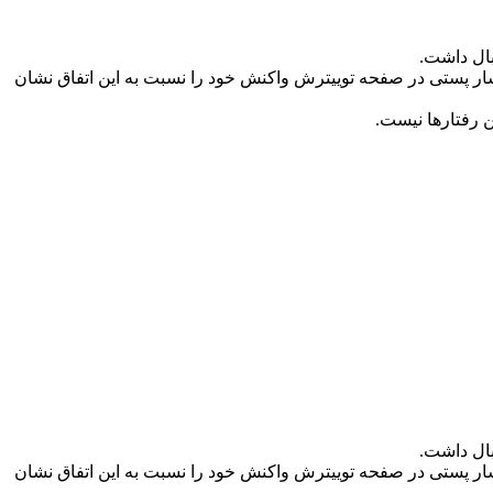
بال داشت.
نتشار پستی در صفحه توییترش واکنش خود را نسبت به این اتفاق نشان
ن رفتارها نیست.
بال داشت.
نتشار پستی در صفحه توییترش واکنش خود را نسبت به این اتفاق نشان