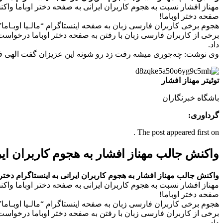
مهناز افشار نسبت به هجوم کاربران ایرانی به صفحه دختر اوباما واکن
صفحه دختر اوباما!
هجوم برخی کاربران فارسی زبان به صفحه اینستاگرام “مالـیا اوبـاما” 
برخی از کاربران فارسی زبان‌ با رفتن به صفحه دختر اوباما درخواست
داد.
وی نوشت: چه‌جوری میشه رفت زد رو شونه این عزیزان گفت الهی فداتون
توئیتر مهناز افشار
باشگاه خبرنگاران
گرداوری:
The post appeared first on .
واکنش جالب مهناز افشار به هجوم کاربران ایر
واکنش جالب مهناز افشار به هجوم کاربران ایرانی به اینستاگرام دخت
مهناز افشار نسبت به هجوم کاربران ایرانی به صفحه دختر اوباما واکن
صفحه دختر اوباما!
هجوم برخی کاربران فارسی زبان به صفحه اینستاگرام “مالـیا اوبـاما” 
برخی از کاربران فارسی زبان‌ با رفتن به صفحه دختر اوباما درخواست
داد.