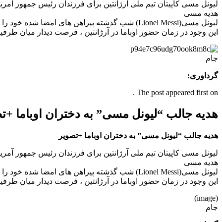
لیونل مسی کاپیتان تیم ملی آرژانتین برای فرزندان رئیس جمهور آمریک
هدیه مسی
این وجود در زمان حضور اوباما در آرژانتین ، فرصت دیدار میان طرفین
جام
گرداوری:
The post appeared first on .
هدیه جالب “لیونل مسی” به دختران اوباما +ت
هدیه جالب “لیونل مسی” به دختران اوباما +تصویر
لیونل مسی کاپیتان تیم ملی آرژانتین برای فرزندان رئیس جمهور آمریک
هدیه مسی
این وجود در زمان حضور اوباما در آرژانتین ، فرصت دیدار میان طرفین
(image)
جام