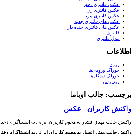
عکس فانتزی دختر
عکس فانتزی زن
عکس فانتزی مرد
عکس های فانتزی جدید
عکس های فانتزی خنده دار
فانتزی
مدل فانتزی
اطلاعات
ورود
خوراک ورودی‌ها
خوراک دیدگاه‌ها
وردپرس
برچسب: جالب اوباما
واکنش کاربران +عکس
واکنش جالب مهناز افشار به هجوم کاربران ایرانی به اینستاگرام دخت
واکنش جالب مهناز افشار به هجوم کاربران ایرانی به اینستاگرام دخت