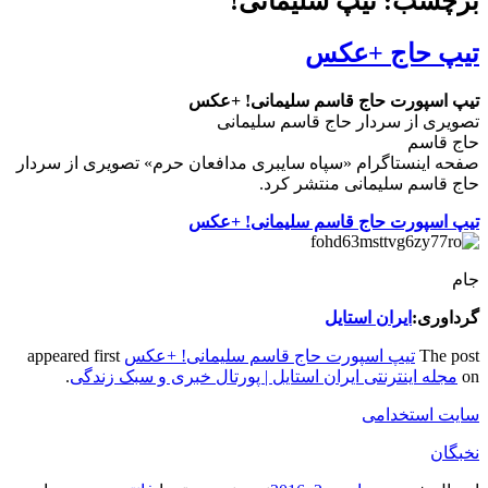
برچسب: تیپ سلیمانی!
تیپ حاج +عکس
تیپ اسپورت حاج قاسم سلیمانی! +عکس
تصویری از سردار حاج قاسم سلیمانی
حاج قاسم
صفحه اینستاگرام «سپاه سایبری مدافعان حرم» تصویری از سردار
حاج قاسم سلیمانی منتشر کرد.
تیپ اسپورت حاج قاسم سلیمانی! +عکس
جام
گرداوری:
ایران استایل
The post
تیپ اسپورت حاج قاسم سلیمانی! +عکس
appeared first
on
مجله اینترنتی ایران استایل | پورتال خبری و سبک زندگی
.
سایت استخدامی
نخبگان