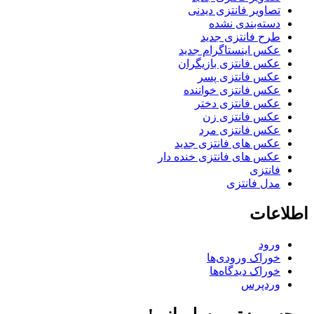
تصاویر فانتزی دیدنی
دسته‌بندی نشده
طرح فانتزی جدید
عکس اینستاگرام جدید
عکس فانتزی بازیگران
عکس فانتزی پسر
عکس فانتزی خواننده
عکس فانتزی دختر
عکس فانتزی زن
عکس فانتزی مرد
عکس های فانتزی جدید
عکس های فانتزی خنده دار
فانتزی
مدل فانتزی
اطلاعات
ورود
خوراک ورودی‌ها
خوراک دیدگاه‌ها
وردپرس