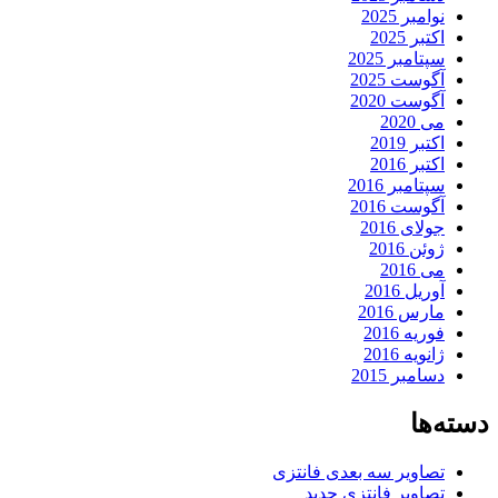
نوامبر 2025
اکتبر 2025
سپتامبر 2025
آگوست 2025
آگوست 2020
می 2020
اکتبر 2019
اکتبر 2016
سپتامبر 2016
آگوست 2016
جولای 2016
ژوئن 2016
می 2016
آوریل 2016
مارس 2016
فوریه 2016
ژانویه 2016
دسامبر 2015
دسته‌ها
تصاویر سه بعدی فانتزی
تصاویر فانتزی جدید