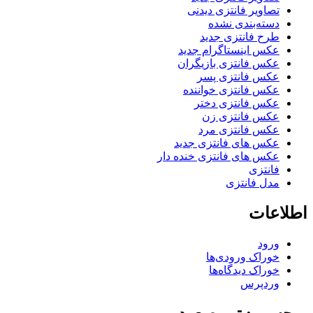
تصاویر فانتزی دیدنی
دسته‌بندی نشده
طرح فانتزی جدید
عکس اینستاگرام جدید
عکس فانتزی بازیگران
عکس فانتزی پسر
عکس فانتزی خواننده
عکس فانتزی دختر
عکس فانتزی زن
عکس فانتزی مرد
عکس های فانتزی جدید
عکس های فانتزی خنده دار
فانتزی
مدل فانتزی
اطلاعات
ورود
خوراک ورودی‌ها
خوراک دیدگاه‌ها
وردپرس