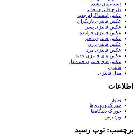
دسته‌بندی نشده
طرح فانتزی جدید
عکس اینستاگرام جدید
عکس فانتزی بازیگران
عکس فانتزی پسر
عکس فانتزی خواننده
عکس فانتزی دختر
عکس فانتزی زن
عکس فانتزی مرد
عکس های فانتزی جدید
عکس های فانتزی خنده دار
فانتزی
مدل فانتزی
اطلاعات
ورود
خوراک ورودی‌ها
خوراک دیدگاه‌ها
وردپرس
برچسب: توپ رسید