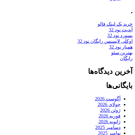
.
خرید بک لینک فالو
آپدیت نود 32
پسورد نود 32
اوکلی لایسنس رایگان نود 32
همیار نود 32
بهترین سئو
رایگان
آخرین دیدگاه‌ها
بایگانی‌ها
آگوست 2026
جولای 2026
ژوئن 2026
فوریه 2026
ژانویه 2026
دسامبر 2025
نوامبر 2025