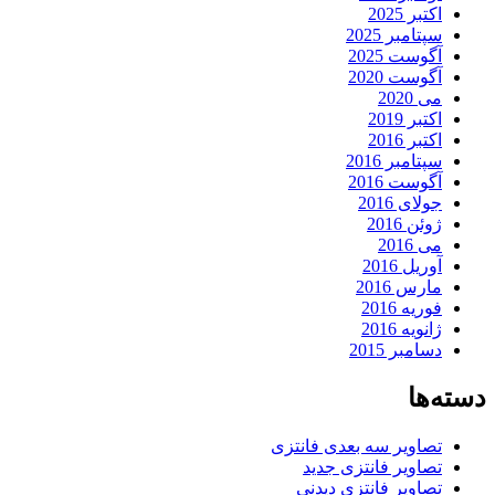
اکتبر 2025
سپتامبر 2025
آگوست 2025
آگوست 2020
می 2020
اکتبر 2019
اکتبر 2016
سپتامبر 2016
آگوست 2016
جولای 2016
ژوئن 2016
می 2016
آوریل 2016
مارس 2016
فوریه 2016
ژانویه 2016
دسامبر 2015
دسته‌ها
تصاویر سه بعدی فانتزی
تصاویر فانتزی جدید
تصاویر فانتزی دیدنی