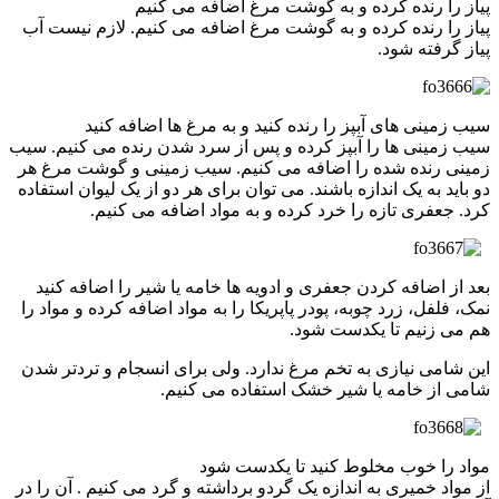
پیاز را رنده کرده و به گوشت مرغ اضافه می کنیم
پیاز را رنده کرده و به گوشت مرغ اضافه می کنیم. لازم نیست آب
پیاز گرفته شود.
سیب زمینی های آبپز را رنده کنید و به مرغ ها اضافه کنید
سیب زمینی ها را آبپز کرده و پس از سرد شدن رنده می کنیم. سیب
زمینی رنده شده را اضافه می کنیم. سیب زمینی و گوشت مرغ هر
دو باید به یک اندازه باشند. می توان برای هر دو از یک لیوان استفاده
کرد. جعفری تازه را خرد کرده و به مواد اضافه می کنیم.
بعد از اضافه کردن جعفری و ادویه ها خامه یا شیر را اضافه کنید
نمک، فلفل، زرد چوبه، پودر پاپریکا را به مواد اضافه کرده و مواد را
هم می زنیم تا یکدست شود.
این شامی نیازی به تخم مرغ ندارد. ولی برای انسجام و تردتر شدن
شامی از خامه یا شیر خشک استفاده می کنیم.
مواد را خوب مخلوط کنید تا یکدست شود
از مواد خمیری به اندازه یک گردو برداشته و گرد می کنیم . آن را در