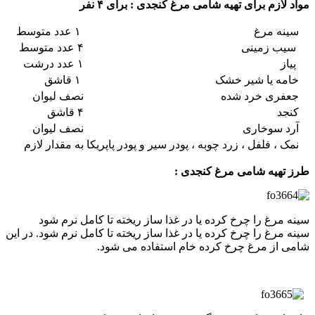
مواد لازم برای تهیه شامی مرغ کنجدی : برای ۴ نفر
سینه مرغ
۱ عدد متوسط
سیب زمینی
۴ عدد متوسط
پیاز
۱ عدد درشت
خامه یا شیر خشک
۱ قاشق
جعفری خرد شده
نصف لیوان
کنجد
۴ قاشق
آرد سوخاری
نصف لیوان
نمک ، فلفل ، زرد چوبه ، پودر سیر و پودر پاپریکا
به مقدار لازم
طرز تهیه شامی مرغ کنجدی :
سینه مرغ را چرخ کرده یا در غذا ساز ریخته تا کامل نرم شود
سینه مرغ را چرخ کرده یا در غذا ساز ریخته تا کامل نرم شود. در این
شامی از مرغ چرخ کرده خام استفاده می شود.