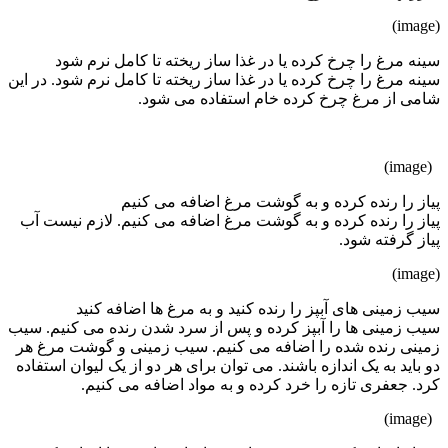
(image)
سینه مرغ را چرخ کرده یا در غذا ساز ریخته تا کامل نرم شود
سینه مرغ را چرخ کرده یا در غذا ساز ریخته تا کامل نرم شود. در این
شامی از مرغ چرخ کرده خام استفاده می شود.
(image)
پیاز را رنده کرده و به گوشت مرغ اضافه می کنیم
پیاز را رنده کرده و به گوشت مرغ اضافه می کنیم. لازم نیست آب
پیاز گرفته شود.
(image)
سیب زمینی های آبپز را رنده کنید و به مرغ ها اضافه کنید
سیب زمینی ها را آبپز کرده و پس از سرد شدن رنده می کنیم. سیب
زمینی رنده شده را اضافه می کنیم. سیب زمینی و گوشت مرغ هر
دو باید به یک اندازه باشند. می توان برای هر دو از یک لیوان استفاده
کرد. جعفری تازه را خرد کرده و به مواد اضافه می کنیم.
(image)