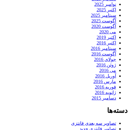
نوامبر 2025
اکتبر 2025
سپتامبر 2025
آگوست 2025
آگوست 2020
می 2020
اکتبر 2019
اکتبر 2016
سپتامبر 2016
آگوست 2016
جولای 2016
ژوئن 2016
می 2016
آوریل 2016
مارس 2016
فوریه 2016
ژانویه 2016
دسامبر 2015
دسته‌ها
تصاویر سه بعدی فانتزی
تصاویر فانتزی جدید