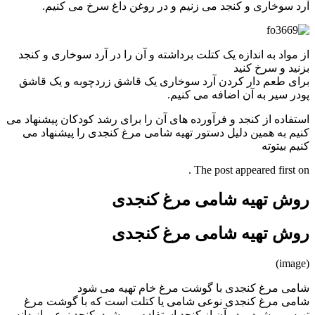
آرد سوخاری و کنجد می زنیم و در روغن داغ سرخ می کنیم.
از مواد به اندازه یک کتلت برداشته و آن را در آرد سوخاری و کنجد
بزنید و سرخ کنید
برای طعم دار کردن آرد سوخاری یک قاشق زردچوبه و یک قاشق
پودر سیر به آن اضافه می کنیم.
استفاده از کنجد و فرآورده های آن را برای رشد کودکان پیشنهاد می
کنیم به همین دلیل دستور تهیه شامی مرغ کنجدی را پیشنهاد می
کنیم بیتوته
The post appeared first on .
روش تهیه شامی مرغ کنجدی
روش تهیه شامی مرغ کنجدی
(image)
شامی مرغ کنجدی با گوشت مرغ خام تهیه می شود
شامی مرغ کنجدی نوعی شامی یا کتلت است که با گوشت مرغ
تهیه می شود و در آن از کنجد استفاده می شود. کنجد نوعی از دانه