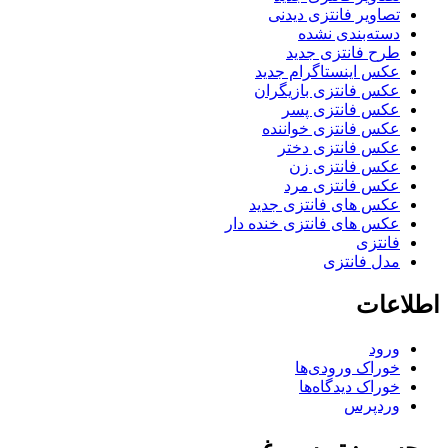
تصاویر فانتزی دیدنی
دسته‌بندی نشده
طرح فانتزی جدید
عکس اینستاگرام جدید
عکس فانتزی بازیگران
عکس فانتزی پسر
عکس فانتزی خواننده
عکس فانتزی دختر
عکس فانتزی زن
عکس فانتزی مرد
عکس های فانتزی جدید
عکس های فانتزی خنده دار
فانتزی
مدل فانتزی
اطلاعات
ورود
خوراک ورودی‌ها
خوراک دیدگاه‌ها
وردپرس