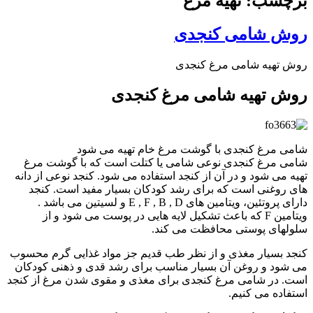
برچسب: تهیه مرغ
روش شامی کنجدی
روش تهیه شامی مرغ کنجدی
روش تهیه شامی مرغ کنجدی
شامی مرغ کنجدی با گوشت مرغ خام تهیه می شود
شامی مرغ کنجدی نوعی شامی یا کتلت است که با گوشت مرغ
تهیه می شود و در آن از کنجد استفاده می شود. کنجد نوعی از دانه
های روغنی است که برای رشد کودکان بسیار مفید است. کنجد
دارای پروتئین، ویتامین های E , F , B , D و لسیتین می باشد .
ویتامین F که باعث تشکیل لایه هایی در پوست می شود و از
سلولهای پوستی محافظت می کند.
کنجد بسیار مغذی و از نظر طب قدیم جز مواد غذایی گرم محسوب
می شود و روغن آن بسیار مناسب برای رشد قدی و ذهنی کودکان
است. در شامی مرغ کنجدی برای مغذی و مقوی شدن مرغ از کنجد
استفاده می کنیم.