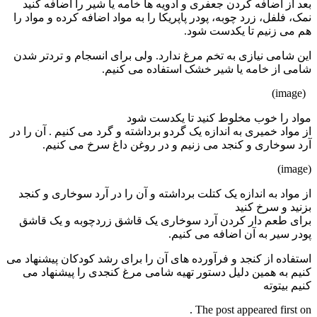
بعد از اضافه کردن جعفری و ادویه ها خامه یا شیر را اضافه کنید
نمک، فلفل، زرد چوبه، پودر پاپریکا را به مواد اضافه کرده و مواد را
هم می زنیم تا یکدست شود.
این شامی نیازی به تخم مرغ ندارد. ولی برای انسجام و تردتر شدن
شامی از خامه یا شیر خشک استفاده می کنیم.
(image)
مواد را خوب مخلوط کنید تا یکدست شود
از مواد خمیری به اندازه یک گردو برداشته و گرد می کنیم . آن را در
آرد سوخاری و کنجد می زنیم و در روغن داغ سرخ می کنیم.
(image)
از مواد به اندازه یک کتلت برداشته و آن را در آرد سوخاری و کنجد
بزنید و سرخ کنید
برای طعم دار کردن آرد سوخاری یک قاشق زردچوبه و یک قاشق
پودر سیر به آن اضافه می کنیم.
استفاده از کنجد و فرآورده های آن را برای رشد کودکان پیشنهاد می
کنیم به همین دلیل دستور تهیه شامی مرغ کنجدی را پیشنهاد می
کنیم بیتوته
The post appeared first on .