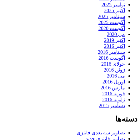
نوامبر 2025
اکتبر 2025
سپتامبر 2025
آگوست 2025
آگوست 2020
می 2020
اکتبر 2019
اکتبر 2016
سپتامبر 2016
آگوست 2016
جولای 2016
ژوئن 2016
می 2016
آوریل 2016
مارس 2016
فوریه 2016
ژانویه 2016
دسامبر 2015
دسته‌ها
تصاویر سه بعدی فانتزی
تصاویر فانتزی جدید