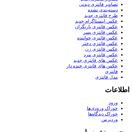
تصاویر فانتزی دیدنی
دسته‌بندی نشده
طرح فانتزی جدید
عکس اینستاگرام جدید
عکس فانتزی بازیگران
عکس فانتزی پسر
عکس فانتزی خواننده
عکس فانتزی دختر
عکس فانتزی زن
عکس فانتزی مرد
عکس های فانتزی جدید
عکس های فانتزی خنده دار
فانتزی
مدل فانتزی
اطلاعات
ورود
خوراک ورودی‌ها
خوراک دیدگاه‌ها
وردپرس