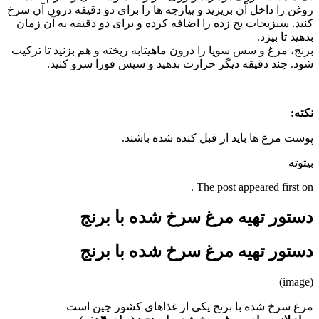
روغن را داخل آن بریزید و پیازچه ها را برای دو دقیقه درون آن سرخ
کنید. سبزیجات یخ زده را اضافه کرده و برای دو دقیقه به آن زمان
بدهید تا بپزد.
برنج، مرغ و سس سویا را درون ماهیتابه ریخته و هم بزنید تا ترکیب
شود. چند دقیقه دیگر حرارت بدهید و سپس فورا سرو کنید.
نکته:
پوست مرغ ها باید از قبل کنده شده باشند.
بیتوته
The post appeared first on .
دستور تهیه مرغ سرخ شده با برنج
دستور تهیه مرغ سرخ شده با برنج
(image)
مرغ سرخ شده با برنج یکی از غذاهای کشور چین است