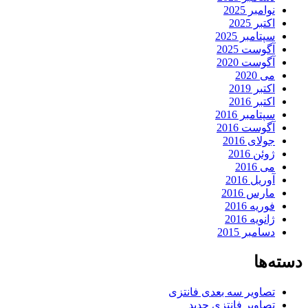
نوامبر 2025
اکتبر 2025
سپتامبر 2025
آگوست 2025
آگوست 2020
می 2020
اکتبر 2019
اکتبر 2016
سپتامبر 2016
آگوست 2016
جولای 2016
ژوئن 2016
می 2016
آوریل 2016
مارس 2016
فوریه 2016
ژانویه 2016
دسامبر 2015
دسته‌ها
تصاویر سه بعدی فانتزی
تصاویر فانتزی جدید