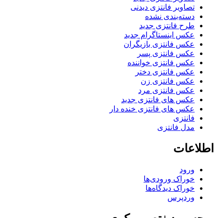
تصاویر فانتزی دیدنی
دسته‌بندی نشده
طرح فانتزی جدید
عکس اینستاگرام جدید
عکس فانتزی بازیگران
عکس فانتزی پسر
عکس فانتزی خواننده
عکس فانتزی دختر
عکس فانتزی زن
عکس فانتزی مرد
عکس های فانتزی جدید
عکس های فانتزی خنده دار
فانتزی
مدل فانتزی
اطلاعات
ورود
خوراک ورودی‌ها
خوراک دیدگاه‌ها
وردپرس