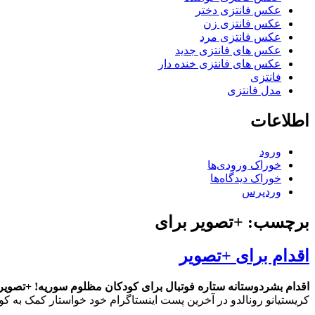
عکس فانتزی دختر
عکس فانتزی زن
عکس فانتزی مرد
عکس های فانتزی جدید
عکس های فانتزی خنده دار
فانتزی
مدل فانتزی
اطلاعات
ورود
خوراک ورودی‌ها
خوراک دیدگاه‌ها
وردپرس
برچسب: +تصویر برای
اقدام برای +تصویر
اقدام بشردوستانه ستاره فوتبال برای کودکان مظلوم سوریه! +تصویر
کریستیانو رونالدو در آخرین پست اینستاگرام خود خواستار کمک به ک