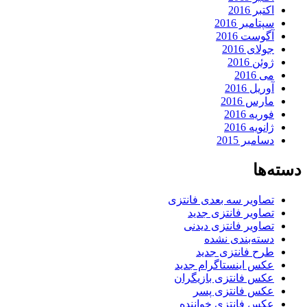
اکتبر 2016
سپتامبر 2016
آگوست 2016
جولای 2016
ژوئن 2016
می 2016
آوریل 2016
مارس 2016
فوریه 2016
ژانویه 2016
دسامبر 2015
دسته‌ها
تصاویر سه بعدی فانتزی
تصاویر فانتزی جدید
تصاویر فانتزی دیدنی
دسته‌بندی نشده
طرح فانتزی جدید
عکس اینستاگرام جدید
عکس فانتزی بازیگران
عکس فانتزی پسر
عکس فانتزی خواننده