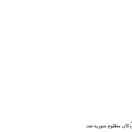
ودکان مظلوم سوریه شد.