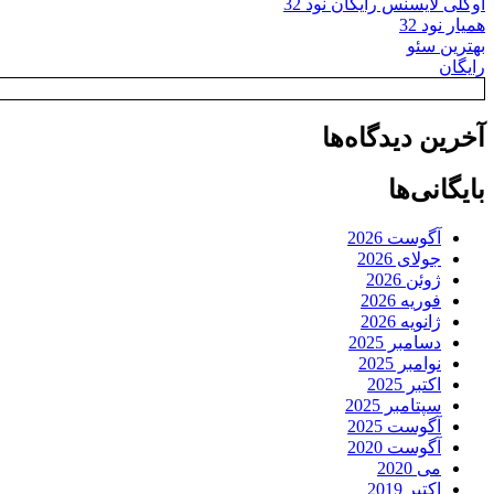
اوکلی لایسنس رایگان نود 32
همیار نود 32
بهترین سئو
رایگان
آخرین دیدگاه‌ها
بایگانی‌ها
آگوست 2026
جولای 2026
ژوئن 2026
فوریه 2026
ژانویه 2026
دسامبر 2025
نوامبر 2025
اکتبر 2025
سپتامبر 2025
آگوست 2025
آگوست 2020
می 2020
اکتبر 2019