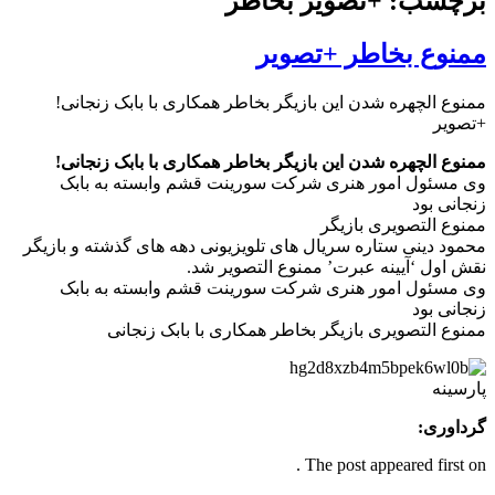
برچسب: +تصویر بخاطر
ممنوع بخاطر +تصویر
ممنوع الچهره شدن این بازیگر بخاطر همکاری با بابک زنجانی!
+تصویر
ممنوع الچهره شدن این بازیگر بخاطر همکاری با بابک زنجانی!
وی مسئول امور هنری شرکت سورینت قشم وابسته به بابک
زنجانی بود
ممنوع التصویری بازیگر
محمود دینی ستاره سریال های تلویزیونی دهه های گذشته و بازیگر
نقش اول ‘آیینه عبرت’ ممنوع التصوير شد.
وی مسئول امور هنری شرکت سورینت قشم وابسته به بابک
زنجانی بود
ممنوع التصویری بازیگر بخاطر همکاری با بابک زنجانی
پارسینه
گرداوری:
The post appeared first on .