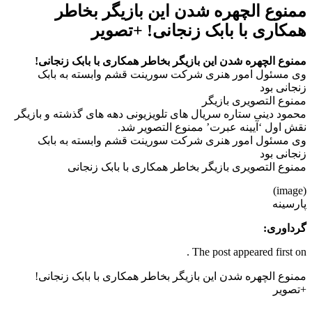
ممنوع الچهره شدن این بازیگر بخاطر
همکاری با بابک زنجانی! +تصویر
ممنوع الچهره شدن این بازیگر بخاطر همکاری با بابک زنجانی!
وی مسئول امور هنری شرکت سورینت قشم وابسته به بابک
زنجانی بود
ممنوع التصویری بازیگر
محمود دینی ستاره سریال های تلویزیونی دهه های گذشته و بازیگر
نقش اول ‘آیینه عبرت’ ممنوع التصوير شد.
وی مسئول امور هنری شرکت سورینت قشم وابسته به بابک
زنجانی بود
ممنوع التصویری بازیگر بخاطر همکاری با بابک زنجانی
(image)
پارسینه
گرداوری:
The post appeared first on .
ممنوع الچهره شدن این بازیگر بخاطر همکاری با بابک زنجانی!
+تصویر