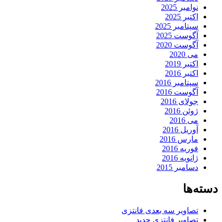
نوامبر 2025
اکتبر 2025
سپتامبر 2025
آگوست 2025
آگوست 2020
می 2020
اکتبر 2019
اکتبر 2016
سپتامبر 2016
آگوست 2016
جولای 2016
ژوئن 2016
می 2016
آوریل 2016
مارس 2016
فوریه 2016
ژانویه 2016
دسامبر 2015
دسته‌ها
تصاویر سه بعدی فانتزی
تصاویر فانتزی جدید