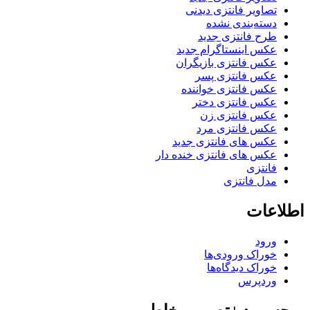
تصاویر فانتزی دیدنی
دسته‌بندی نشده
طرح فانتزی جدید
عکس اینستاگرام جدید
عکس فانتزی بازیگران
عکس فانتزی پسر
عکس فانتزی خواننده
عکس فانتزی دختر
عکس فانتزی زن
عکس فانتزی مرد
عکس های فانتزی جدید
عکس های فانتزی خنده دار
فانتزی
مدل فانتزی
اطلاعات
ورود
خوراک ورودی‌ها
خوراک دیدگاه‌ها
وردپرس