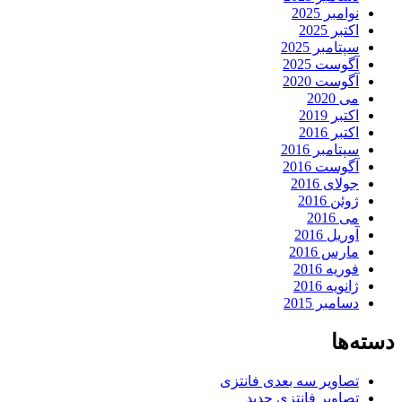
نوامبر 2025
اکتبر 2025
سپتامبر 2025
آگوست 2025
آگوست 2020
می 2020
اکتبر 2019
اکتبر 2016
سپتامبر 2016
آگوست 2016
جولای 2016
ژوئن 2016
می 2016
آوریل 2016
مارس 2016
فوریه 2016
ژانویه 2016
دسامبر 2015
دسته‌ها
تصاویر سه بعدی فانتزی
تصاویر فانتزی جدید