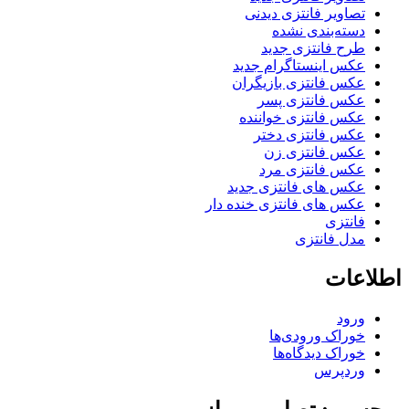
تصاویر فانتزی دیدنی
دسته‌بندی نشده
طرح فانتزی جدید
عکس اینستاگرام جدید
عکس فانتزی بازیگران
عکس فانتزی پسر
عکس فانتزی خواننده
عکس فانتزی دختر
عکس فانتزی زن
عکس فانتزی مرد
عکس های فانتزی جدید
عکس های فانتزی خنده دار
فانتزی
مدل فانتزی
اطلاعات
ورود
خوراک ورودی‌ها
خوراک دیدگاه‌ها
وردپرس