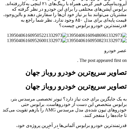
آیرودینامیکی فیبر کربنی همراه با رینگ‌های ۲۱ اینچی به‌کاررفته‌اند.
برابوس آپشن‌های مختلفی را برای این خودرو در نظر گرفته که
مشتریان می‌توانند بنا بر نیاز خود آن‌ها را سفارش دهند و بااین‌وجود،
قیمت پایه‌‌ای برای مدل ۸۵۰ وجود ندارد. نظر شما راجع به
قدرتمندترین خودرو برابوس چیست؟
عصر خودرو
The post appeared first on .
تصاویر سریع‌ترین خودرو روباز جهان
تصاویر سریع‌ترین خودرو روباز جهان
به یک جایگزین برای جت نیاز دارد؟ تیونر تخصصی مرسدس بنر،
برابوس متخصص این دست از خودروهاست. برابوس حتی
خودرو‌های تیون شده‌ی مدل مرسدس AMG را بازهم تقویت می‌کند
تا جاده‌‌ها را منفجر کنند.
قدرتمندترین خودرو برابوس آلمانی‌‌ها در آخرین پروژه‌ی خود،