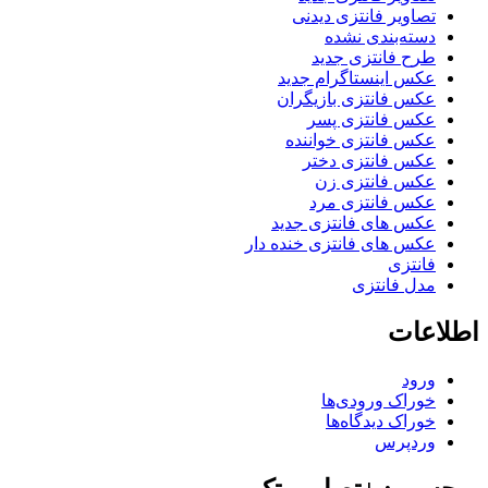
تصاویر فانتزی دیدنی
دسته‌بندی نشده
طرح فانتزی جدید
عکس اینستاگرام جدید
عکس فانتزی بازیگران
عکس فانتزی پسر
عکس فانتزی خواننده
عکس فانتزی دختر
عکس فانتزی زن
عکس فانتزی مرد
عکس های فانتزی جدید
عکس های فانتزی خنده دار
فانتزی
مدل فانتزی
اطلاعات
ورود
خوراک ورودی‌ها
خوراک دیدگاه‌ها
وردپرس