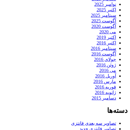
نوامبر 2025
اکتبر 2025
سپتامبر 2025
آگوست 2025
آگوست 2020
می 2020
اکتبر 2019
اکتبر 2016
سپتامبر 2016
آگوست 2016
جولای 2016
ژوئن 2016
می 2016
آوریل 2016
مارس 2016
فوریه 2016
ژانویه 2016
دسامبر 2015
دسته‌ها
تصاویر سه بعدی فانتزی
تصاویر فانتزی جدید