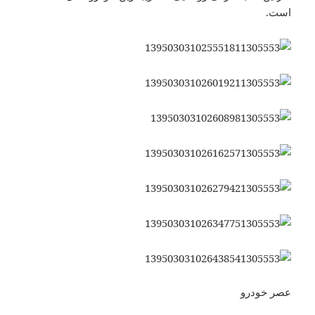
است.
عصر خودرو