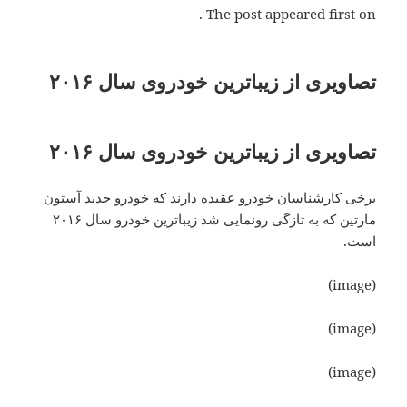
The post appeared first on .
تصاویری از زیباترین خودروی سال ۲۰۱۶
تصاویری از زیباترین خودروی سال ۲۰۱۶
برخی کارشناسان خودرو عقیده دارند که خودرو جدید آستون
مارتین که به تازگی رونمایی شد زیباترین خودرو سال ۲۰۱۶
است.
(image)
(image)
(image)