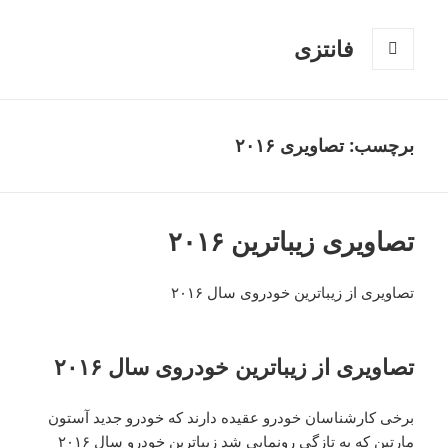
فانتزی
فهرست
و
ابزارک‌ها
برچسب: تصاویری ۲۰۱۶
تصاویری زیباترین ۲۰۱۶
تصاویری از زیباترین خودروی سال ۲۰۱۶
تصاویری از زیباترین خودروی سال ۲۰۱۶
برخی کارشناسان خودرو عقیده دارند که خودرو جدید آستون
مارتین که به تازگی رونمایی شد زیباترین خودرو سال ۲۰۱۶