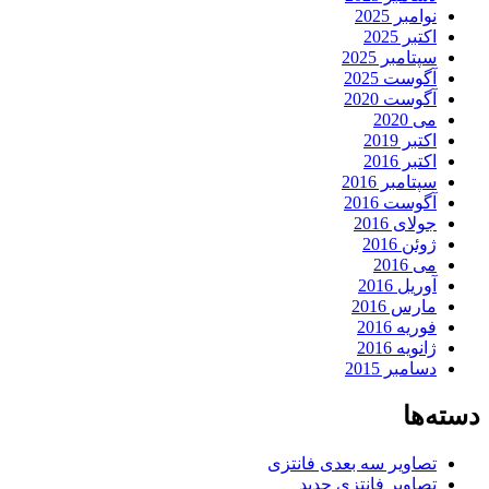
نوامبر 2025
اکتبر 2025
سپتامبر 2025
آگوست 2025
آگوست 2020
می 2020
اکتبر 2019
اکتبر 2016
سپتامبر 2016
آگوست 2016
جولای 2016
ژوئن 2016
می 2016
آوریل 2016
مارس 2016
فوریه 2016
ژانویه 2016
دسامبر 2015
دسته‌ها
تصاویر سه بعدی فانتزی
تصاویر فانتزی جدید