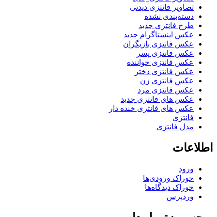
تصاویر فانتزی دیدنی
دسته‌بندی نشده
طرح فانتزی جدید
عکس اینستاگرام جدید
عکس فانتزی بازیگران
عکس فانتزی پسر
عکس فانتزی خواننده
عکس فانتزی دختر
عکس فانتزی زن
عکس فانتزی مرد
عکس های فانتزی جدید
عکس های فانتزی خنده دار
فانتزی
مدل فانتزی
اطلاعات
ورود
خوراک ورودی‌ها
خوراک دیدگاه‌ها
وردپرس