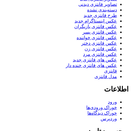
تصاویر فانتزی دیدنی
دسته‌بندی نشده
طرح فانتزی جدید
عکس اینستاگرام جدید
عکس فانتزی بازیگران
عکس فانتزی پسر
عکس فانتزی خواننده
عکس فانتزی دختر
عکس فانتزی زن
عکس فانتزی مرد
عکس های فانتزی جدید
عکس های فانتزی خنده دار
فانتزی
مدل فانتزی
اطلاعات
ورود
خوراک ورودی‌ها
خوراک دیدگاه‌ها
وردپرس