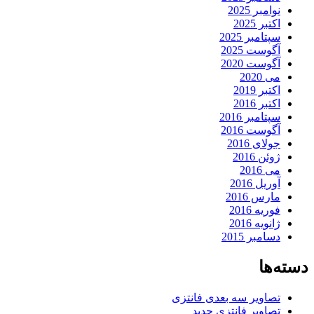
نوامبر 2025
اکتبر 2025
سپتامبر 2025
آگوست 2025
آگوست 2020
می 2020
اکتبر 2019
اکتبر 2016
سپتامبر 2016
آگوست 2016
جولای 2016
ژوئن 2016
می 2016
آوریل 2016
مارس 2016
فوریه 2016
ژانویه 2016
دسامبر 2015
دسته‌ها
تصاویر سه بعدی فانتزی
تصاویر فانتزی جدید