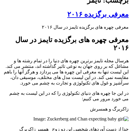
برچسب: تایمز
معرفی برگزیده ۲۰۱۶
معرفی چهره های برگزیده تایمز در سال ۲۰۱۶
معرفی چهره های برگزیده تایمز در سال
۲۰۱۶
هرسال مجله تایمز برترین چهره های دنیا را در تمام رشته ها و
مشاغل که بر روی جهان به نوعی تاثیر گذاشته اند، منتشر می کند.
این لیست تنها به معرفی این چهره ها می پردازد و هرگز آنها را باهم
مقایسه نمی کند. در این لیست مدل های مختلف، موسیقی دان،
سرآشپز و غول های تکنولوژی و تجارت به چشم می خورد.
در این جا چهره های دنیای تکنولوژی را که در این لیست به چشم
می خورد مرور می کنیم:
زاکربرگ و همسرش
جدا از دست آوردهای شخصی این دو زوج_ همسر زاکربرگ