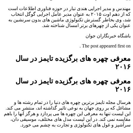
مهندس و مدیر اجرایی هندی تبار در حوزه فناوری اطلاعات است
که از دهم اوت ۲۰۱۵ به عنوان مدیر عامل اجرایی گوگل انتخاب
شد، وی بخاطر گسترش تکنولوژی ماشین های بدون سرنشین به
عنوان یکی از چهرهای برتر امسال شناخته شد.
باشگاه خبرنگاران جوان
The post appeared first on .
معرفی چهره های برگزیده تایمز در سال
۲۰۱۶
معرفی چهره های برگزیده تایمز در سال
۲۰۱۶
هرسال مجله تایمز برترین چهره های دنیا را در تمام رشته ها و
مشاغل که بر روی جهان به نوعی تاثیر گذاشته اند، منتشر می کند.
این لیست تنها به معرفی این چهره ها می پردازد و هرگز آنها را باهم
مقایسه نمی کند. در این لیست مدل های مختلف، موسیقی دان،
سرآشپز و غول های تکنولوژی و تجارت به چشم می خورد.