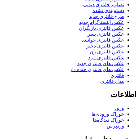
تصاویر فانتزی دیدنی
دسته‌بندی نشده
طرح فانتزی جدید
عکس اینستاگرام جدید
عکس فانتزی بازیگران
عکس فانتزی پسر
عکس فانتزی خواننده
عکس فانتزی دختر
عکس فانتزی زن
عکس فانتزی مرد
عکس های فانتزی جدید
عکس های فانتزی خنده دار
فانتزی
مدل فانتزی
اطلاعات
ورود
خوراک ورودی‌ها
خوراک دیدگاه‌ها
وردپرس