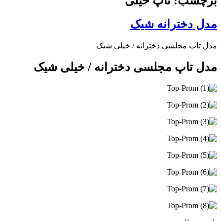
برچسب: تاپ خیلی
مدل دخترانه شیک
مدل تاپ مجلسی دخترانه / خیلی شیک
مدل تاپ مجلسی دخترانه / خیلی شیک