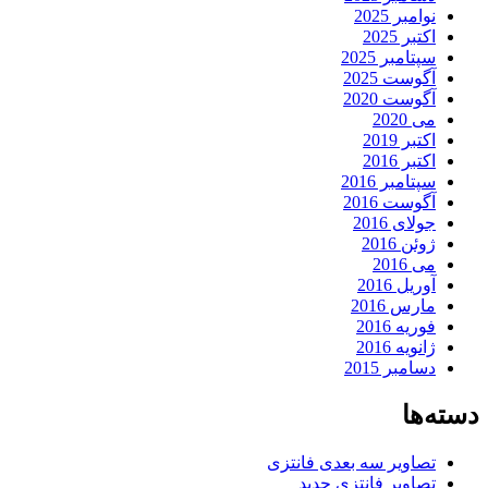
نوامبر 2025
اکتبر 2025
سپتامبر 2025
آگوست 2025
آگوست 2020
می 2020
اکتبر 2019
اکتبر 2016
سپتامبر 2016
آگوست 2016
جولای 2016
ژوئن 2016
می 2016
آوریل 2016
مارس 2016
فوریه 2016
ژانویه 2016
دسامبر 2015
دسته‌ها
تصاویر سه بعدی فانتزی
تصاویر فانتزی جدید