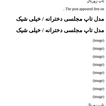
تاپ زورنال
The post appeared first on .
مدل تاپ مجلسی دخترانه / خیلی شیک
مدل تاپ مجلسی دخترانه / خیلی شیک
(image)
(image)
(image)
(image)
(image)
(image)
(image)
(image)
تاپ زورنال