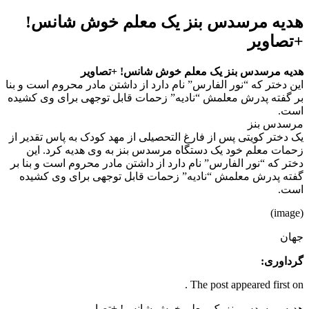
هدیه مرسدس بنز یک معلم خوش شانس!
+تصاویر
هدیه مرسدس بنز یک معلم خوش شانس! +تصاویر
این دختر که “نور الفارس” نام دارد از داشتن مادر محروم است و بنا
بر گفته پدرش معلمش “نادیه” زحمات قابل توجهی برای وی کشیده
است.
مرسدس بنز
یک دختر کویتی پس از فارغ التحصیلی از مهد کودک به پاس تقدیر از
زحمات معلم خود یک دستگاه مرسدس بنز به وی هدیه کرد. این
دختر که “نور الفارس” نام دارد از داشتن مادر محروم است و بنا بر
گفته پدرش معلمش “نادیه” زحمات قابل توجهی برای وی کشیده
است.
(image)
جهان
گرداوری:
The post appeared first on .
هدیه مرسدس بنز یک معلم خوش شانس! +تصاویر