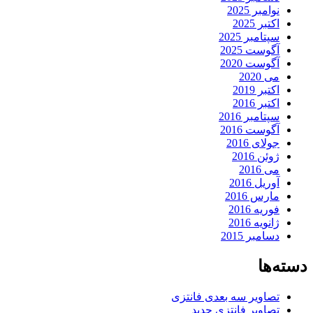
نوامبر 2025
اکتبر 2025
سپتامبر 2025
آگوست 2025
آگوست 2020
می 2020
اکتبر 2019
اکتبر 2016
سپتامبر 2016
آگوست 2016
جولای 2016
ژوئن 2016
می 2016
آوریل 2016
مارس 2016
فوریه 2016
ژانویه 2016
دسامبر 2015
دسته‌ها
تصاویر سه بعدی فانتزی
تصاویر فانتزی جدید