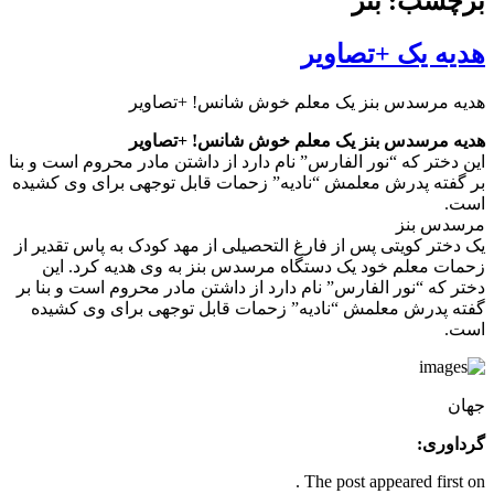
برچسب: بنز
هدیه یک +تصاویر
هدیه مرسدس بنز یک معلم خوش شانس! +تصاویر
هدیه مرسدس بنز یک معلم خوش شانس! +تصاویر
این دختر که “نور الفارس” نام دارد از داشتن مادر محروم است و بنا
بر گفته پدرش معلمش “نادیه” زحمات قابل توجهی برای وی کشیده
است.
مرسدس بنز
یک دختر کویتی پس از فارغ التحصیلی از مهد کودک به پاس تقدیر از
زحمات معلم خود یک دستگاه مرسدس بنز به وی هدیه کرد. این
دختر که “نور الفارس” نام دارد از داشتن مادر محروم است و بنا بر
گفته پدرش معلمش “نادیه” زحمات قابل توجهی برای وی کشیده
است.
جهان
گرداوری:
The post appeared first on .