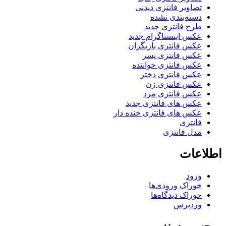
تصاویر فانتزی دیدنی
دسته‌بندی نشده
طرح فانتزی جدید
عکس اینستاگرام جدید
عکس فانتزی بازیگران
عکس فانتزی پسر
عکس فانتزی خواننده
عکس فانتزی دختر
عکس فانتزی زن
عکس فانتزی مرد
عکس های فانتزی جدید
عکس های فانتزی خنده دار
فانتزی
مدل فانتزی
اطلاعات
ورود
خوراک ورودی‌ها
خوراک دیدگاه‌ها
وردپرس