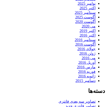
نوامبر 2025
اکتبر 2025
سپتامبر 2025
آگوست 2025
آگوست 2020
می 2020
اکتبر 2019
اکتبر 2016
سپتامبر 2016
آگوست 2016
جولای 2016
ژوئن 2016
می 2016
آوریل 2016
مارس 2016
فوریه 2016
ژانویه 2016
دسامبر 2015
دسته‌ها
تصاویر سه بعدی فانتزی
تصاویر فانتزی جدید