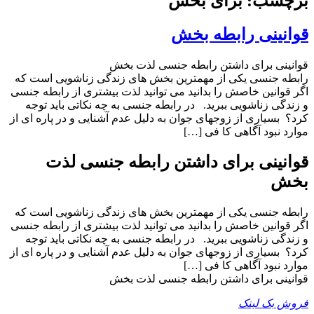
برچسب: برای بخش
قوانینی رابطه بخش
قوانینی برای داشتن رابطه جنسی لذت بخش
رابطه جنسی یکی از مهمترین بخش های زندگی زناشویی است که
اگر قوانین خاصش را بدانید می توانید لذت بیشتری از رابطه جنسی
و زندگی زناشویی ببرید. در رابطه جنسی به چه نکاتی باید توجه
کرد؟ بسیاری از زوجهای جوان به دلیل عدم آشنایی و در پاره ای از
موارد نبود آگاهی کا فی […]
قوانینی برای داشتن رابطه جنسی لذت
بخش
رابطه جنسی یکی از مهمترین بخش های زندگی زناشویی است که
اگر قوانین خاصش را بدانید می توانید لذت بیشتری از رابطه جنسی
و زندگی زناشویی ببرید. در رابطه جنسی به چه نکاتی باید توجه
کرد؟ بسیاری از زوجهای جوان به دلیل عدم آشنایی و در پاره ای از
موارد نبود آگاهی کا فی […]
قوانینی برای داشتن رابطه جنسی لذت بخش
فروش بک لینک