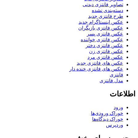
تصاویر فانتزی دیدنی
دسته‌بندی نشده
طرح فانتزی جدید
عکس اینستاگرام جدید
عکس فانتزی بازیگران
عکس فانتزی پسر
عکس فانتزی خواننده
عکس فانتزی دختر
عکس فانتزی زن
عکس فانتزی مرد
عکس های فانتزی جدید
عکس های فانتزی خنده دار
فانتزی
مدل فانتزی
اطلاعات
ورود
خوراک ورودی‌ها
خوراک دیدگاه‌ها
وردپرس