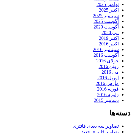
نوامبر 2025
اکتبر 2025
سپتامبر 2025
آگوست 2025
آگوست 2020
می 2020
اکتبر 2019
اکتبر 2016
سپتامبر 2016
آگوست 2016
جولای 2016
ژوئن 2016
می 2016
آوریل 2016
مارس 2016
فوریه 2016
ژانویه 2016
دسامبر 2015
دسته‌ها
تصاویر سه بعدی فانتزی
تصاویر فانتزی جدید