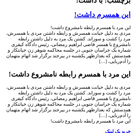
برچسب: با داشت!
این همسرم داشت!
این مرد با همسرم رابطه نامشروع داشت!
مردی به دلیل خیانت همسرش و رابطه داشتن مردی با همسرش،
مرد را کشت و سوزاند. کشتن یک مرد به دلیل داشتن رابطه
نامشروع با همسر قاضی ابراهیم رمضانی، رئیس دادگاه کیفری
شماره یک خراسان جنوبی در جلسه محاکمه شوهر زن خیانتکار و
همدستش که بعدازظهر یکشنبه در بیرجند برگزار شد اتهام متهمان
را آدم‌ربایی، […]
این مرد با همسرم رابطه نامشروع داشت!
مردی به دلیل خیانت همسرش و رابطه داشتن مردی با همسرش،
مرد را کشت و سوزاند. کشتن یک مرد به دلیل داشتن رابطه
نامشروع با همسر قاضی ابراهیم رمضانی، رئیس دادگاه کیفری
شماره یک خراسان جنوبی در جلسه محاکمه شوهر زن خیانتکار و
همدستش که بعدازظهر یکشنبه در بیرجند برگزار شد اتهام متهمان
را آدم‌ربایی، […]
این مرد با همسرم رابطه نامشروع داشت!
خرید بک لینک