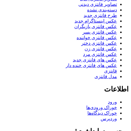
تصاویر فانتزی دیدنی
دسته‌بندی نشده
طرح فانتزی جدید
عکس اینستاگرام جدید
عکس فانتزی بازیگران
عکس فانتزی پسر
عکس فانتزی خواننده
عکس فانتزی دختر
عکس فانتزی زن
عکس فانتزی مرد
عکس های فانتزی جدید
عکس های فانتزی خنده دار
فانتزی
مدل فانتزی
اطلاعات
ورود
خوراک ورودی‌ها
خوراک دیدگاه‌ها
وردپرس