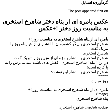
گردآوری: استایل
The post appeared first on .
عکس بامزه ای از پناه دختر شاهرخ استخری
به مناسبت روز دختر !+عکس
بامزه ای از پناه شاهرخ استخری به مناسبت روز !+
شاهرخ استخری بازیگر کشورمان با انتشار ی از ش پناه روز را
تبریک گفت.
شاهرخ استخری
شاهرخ استخری با انتشار بامزه ای از ش, روز را تبریک گفت.
در این ‘ پناه ‘ شاهرخ استخری , کفش های پاشنه بلند مادرش را به
پا کرده است!
شاهرخ استخری با انتشار این نوشت:
*****
روز مبارك
بامزه ای از پناه شاهرخ استخری به مناسبت روز !+
(image)
پناه شاهرخ استخری
صفحه شخصی شاهرخ استخری