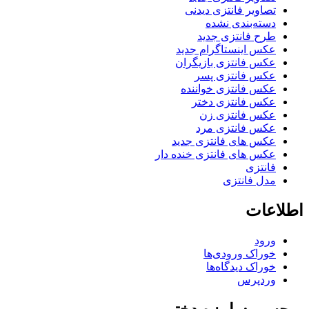
تصاویر فانتزی دیدنی
دسته‌بندی نشده
طرح فانتزی جدید
عکس اینستاگرام جدید
عکس فانتزی بازیگران
عکس فانتزی پسر
عکس فانتزی خواننده
عکس فانتزی دختر
عکس فانتزی زن
عکس فانتزی مرد
عکس های فانتزی جدید
عکس های فانتزی خنده دار
فانتزی
مدل فانتزی
اطلاعات
ورود
خوراک ورودی‌ها
خوراک دیدگاه‌ها
وردپرس