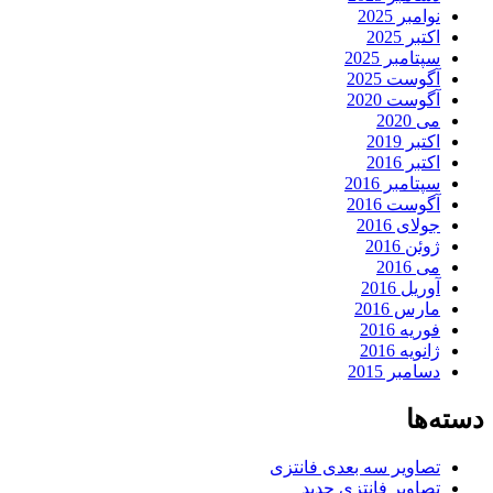
نوامبر 2025
اکتبر 2025
سپتامبر 2025
آگوست 2025
آگوست 2020
می 2020
اکتبر 2019
اکتبر 2016
سپتامبر 2016
آگوست 2016
جولای 2016
ژوئن 2016
می 2016
آوریل 2016
مارس 2016
فوریه 2016
ژانویه 2016
دسامبر 2015
دسته‌ها
تصاویر سه بعدی فانتزی
تصاویر فانتزی جدید