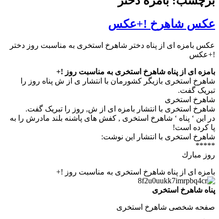
برچسب: بامزه دختر
عکس شاهرخ !+عکس
عکس بامزه ای از پناه دختر شاهرخ استخری به مناسبت روز دختر
!+عکس
بامزه ای از پناه شاهرخ استخری به مناسبت روز !+
شاهرخ استخری بازیگر کشورمان با انتشار ی از ش پناه روز را
تبریک گفت.
شاهرخ استخری
شاهرخ استخری با انتشار بامزه ای از ش, روز را تبریک گفت.
در این ‘ پناه ‘ شاهرخ استخری , کفش های پاشنه بلند مادرش را به
پا کرده است!
شاهرخ استخری با انتشار این نوشت:
*****
روز مبارك
بامزه ای از پناه شاهرخ استخری به مناسبت روز !+
پناه شاهرخ استخری
صفحه شخصی شاهرخ استخری