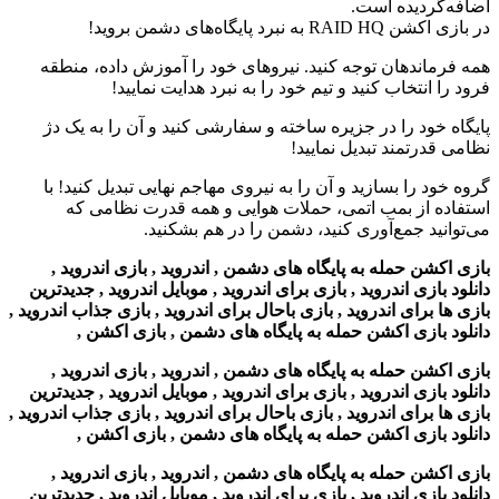
اضافه‌گردیده است.
در بازی اکشن RAID HQ به نبرد پایگاه‌های دشمن بروید!
همه فرماندهان توجه کنید. نیروهای خود را آموزش داده، منطقه
فرود را انتخاب کنید و تیم خود را به نبرد هدایت نمایید!
پایگاه خود را در جزیره ساخته و سفارشی کنید و آن را به یک دژ
نظامی قدرتمند تبدیل نمایید!
گروه خود را بسازید و آن را به نیروی مهاجم نهایی تبدیل کنید! با
استفاده از بمب اتمی، حملات هوایی و همه قدرت نظامی که
می‌توانید جمع‌آوری کنید، دشمن را در هم بشکنید.
بازی اکشن حمله به پایگاه های دشمن , اندروید , بازی اندروید ,
دانلود بازی اندروید , بازی برای اندروید , موبایل اندروید , جدیدترین
بازی ها برای اندروید , بازی باحال برای اندروید , بازی جذاب اندروید ,
دانلود بازی اکشن حمله به پایگاه های دشمن , بازی اکشن ,
بازی اکشن حمله به پایگاه های دشمن , اندروید , بازی اندروید ,
دانلود بازی اندروید , بازی برای اندروید , موبایل اندروید , جدیدترین
بازی ها برای اندروید , بازی باحال برای اندروید , بازی جذاب اندروید ,
دانلود بازی اکشن حمله به پایگاه های دشمن , بازی اکشن ,
بازی اکشن حمله به پایگاه های دشمن , اندروید , بازی اندروید ,
دانلود بازی اندروید , بازی برای اندروید , موبایل اندروید , جدیدترین