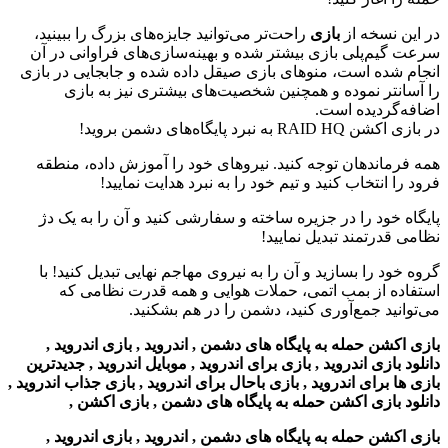
در این نسخه از
بازی
راحت‌تر می‌توانید جایزه‌های بزرگ را ببینید،
سرعت گیم‌پلی بازی بیشتر شده و بهینه‌سازی‌های فراوانی در آن
انجام شده است، منوهای بازی صیقل داده شده و جابجایی در بازی
را آسانتر نموده و همچنین شخصیت‌های بیشتری نیز به بازی
اضافه‌گردیده است.
در بازی اکشن RAID HQ به نبرد پایگاه‌های دشمن بروید!
همه فرماندهان توجه کنید. نیروهای خود را آموزش داده، منطقه
فرود را انتخاب کنید و تیم خود را به نبرد هدایت نمایید!
پایگاه خود را در جزیره ساخته و سفارشی کنید و آن را به یک دژ
نظامی قدرتمند تبدیل نمایید!
گروه خود را بسازید و آن را به نیروی مهاجم نهایی تبدیل کنید! با
استفاده از بمب اتمی، حملات هوایی و همه قدرت نظامی که
می‌توانید جمع‌آوری کنید، دشمن را در هم بشکنید.
بازی اکشن حمله به پایگاه های دشمن , اندروید , بازی اندروید ,
دانلود بازی اندروید , بازی برای اندروید , موبایل اندروید , جدیدترین
بازی ها برای اندروید , بازی باحال برای اندروید , بازی جذاب اندروید ,
دانلود بازی اکشن حمله به پایگاه های دشمن , بازی اکشن ,
بازی اکشن حمله به پایگاه های دشمن , اندروید , بازی اندروید ,