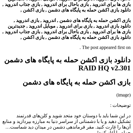
بازی ها برای اندروید , بازی باحال برای اندروید , بازی جذاب اندروید ,
دانلود بازی اکشن حمله به پایگاه های دشمن , بازی اکشن ,
بازی اکشن حمله به پایگاه های دشمن , اندروید , بازی اندروید ,
دانلود بازی اندروید , بازی برای اندروید , موبایل اندروید , جدیدترین
بازی ها برای اندروید , بازی باحال برای اندروید , بازی جذاب اندروید ,
دانلود بازی اکشن حمله به پایگاه های دشمن , بازی اکشن ,
The post appeared first on .
دانلود بازی اکشن حمله به پایگاه های دشمن
RAID HQ v2.301
بازی اکشن حمله به پایگاه های دشمن
(image)
توضیحات
:
در این شما باید با دوستان خود متحد شوید و کلن‌های قدرتمند
تشکیل دهید و یا با دشمنانی از سراسر دنیا به مبارزه بپردازید و منابع
آن‌ها را غارت کنید. مقر فرماندهی دشمن در میدان دید شماست…
حمله را آغاز کنید!