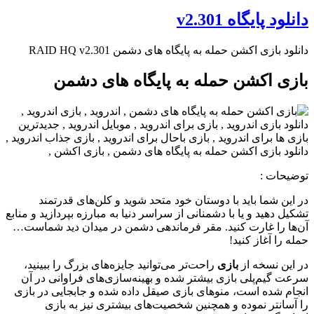
دانلود پایگاه v2.301
دانلود بازی اکشن حمله به پایگاه های دشمن RAID HQ v2.301
بازی اکشن حمله به پایگاه های دشمن
توضیحات
:
در این شما باید با دوستان خود متحد شوید و کلن‌های قدرتمند
تشکیل دهید و یا با دشمنانی از سراسر دنیا به مبارزه بپردازید و منابع
آن‌ها را غارت کنید. مقر فرماندهی دشمن در میدان دید شماست…
حمله را آغاز کنید!
در این نسخه از
بازی
راحت‌تر می‌توانید جایزه‌های بزرگ را ببینید،
سرعت گیم‌پلی بازی بیشتر شده و بهینه‌سازی‌های فراوانی در آن
انجام شده است، منوهای بازی صیقل داده شده و جابجایی در بازی
را آسانتر نموده و همچنین شخصیت‌های بیشتری نیز به بازی