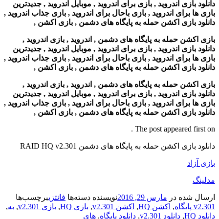
دانلود بازی اندروید , بازی برای اندروید , موبایل اندروید , جدیدترین
بازی ها برای اندروید , بازی باحال برای اندروید , بازی جذاب اندروید ,
دانلود بازی اکشن حمله به پایگاه های دشمن , بازی اکشن ,
بازی اکشن حمله به پایگاه های دشمن , اندروید , بازی اندروید ,
دانلود بازی اندروید , بازی برای اندروید , موبایل اندروید , جدیدترین
بازی ها برای اندروید , بازی باحال برای اندروید , بازی جذاب اندروید ,
دانلود بازی اکشن حمله به پایگاه های دشمن , بازی اکشن ,
بازی اکشن حمله به پایگاه های دشمن , اندروید , بازی اندروید ,
دانلود بازی اندروید , بازی برای اندروید , موبایل اندروید , جدیدترین
بازی ها برای اندروید , بازی باحال برای اندروید , بازی جذاب اندروید ,
دانلود بازی اکشن حمله به پایگاه های دشمن , بازی اکشن ,
The post appeared first on .
دانلود بازی اکشن حمله به پایگاه های دشمن RAID HQ v2.301
بازی آزاد
مدلینگ
ارسال شده در
مارس 29, 2016
نویسنده
دسته‌ها
فانتزی
برچسب‌ها
v2.301 پایگاه
,
اکشن HQ
,
اکشن v2.301
,
بازی HQ
,
بازی v2.301
,
به
,
دانلود HQ
,
دانلود v2.301
,
دانلود پایگاه
,
های