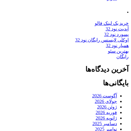
.
خرید بک لینک فالو
آپدیت نود 32
پسورد نود 32
اوکلی لایسنس رایگان نود 32
همیار نود 32
بهترین سئو
رایگان
آخرین دیدگاه‌ها
بایگانی‌ها
آگوست 2026
جولای 2026
ژوئن 2026
فوریه 2026
ژانویه 2026
دسامبر 2025
نوامبر 2025