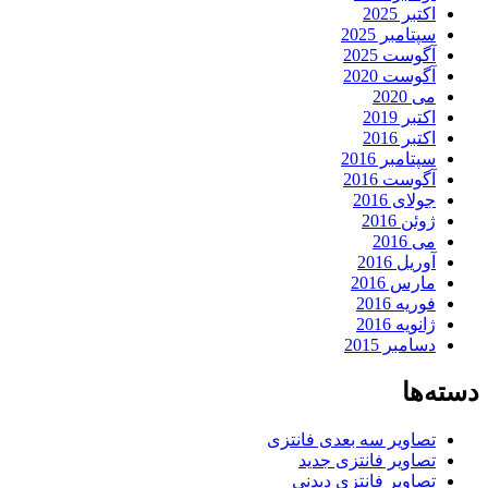
اکتبر 2025
سپتامبر 2025
آگوست 2025
آگوست 2020
می 2020
اکتبر 2019
اکتبر 2016
سپتامبر 2016
آگوست 2016
جولای 2016
ژوئن 2016
می 2016
آوریل 2016
مارس 2016
فوریه 2016
ژانویه 2016
دسامبر 2015
دسته‌ها
تصاویر سه بعدی فانتزی
تصاویر فانتزی جدید
تصاویر فانتزی دیدنی