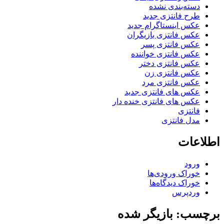
دسته‌بندی نشده
طرح فانتزی جدید
عکس اینستاگرام جدید
عکس فانتزی بازیگران
عکس فانتزی پسر
عکس فانتزی خواننده
عکس فانتزی دختر
عکس فانتزی زن
عکس فانتزی مرد
عکس های فانتزی جدید
عکس های فانتزی خنده دار
فانتزی
مدل فانتزی
اطلاعات
ورود
خوراک ورودی‌ها
خوراک دیدگاه‌ها
وردپرس
برچسب: بازیگر شده