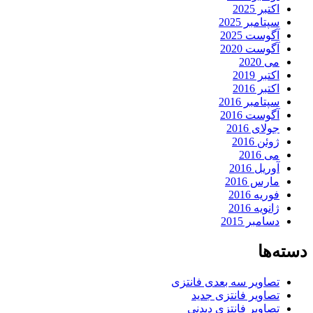
اکتبر 2025
سپتامبر 2025
آگوست 2025
آگوست 2020
می 2020
اکتبر 2019
اکتبر 2016
سپتامبر 2016
آگوست 2016
جولای 2016
ژوئن 2016
می 2016
آوریل 2016
مارس 2016
فوریه 2016
ژانویه 2016
دسامبر 2015
دسته‌ها
تصاویر سه بعدی فانتزی
تصاویر فانتزی جدید
تصاویر فانتزی دیدنی