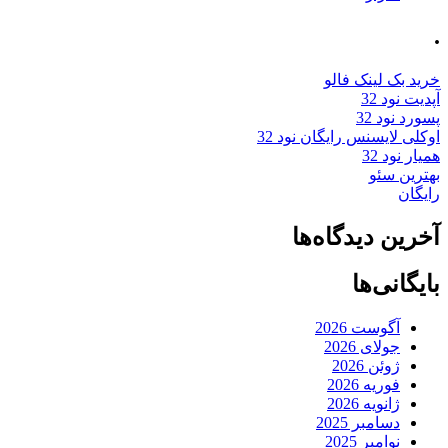
.
خرید بک لینک فالو
آپدیت نود 32
پسورد نود 32
اوکلی لایسنس رایگان نود 32
همیار نود 32
بهترین سئو
رایگان
آخرین دیدگاه‌ها
بایگانی‌ها
آگوست 2026
جولای 2026
ژوئن 2026
فوریه 2026
ژانویه 2026
دسامبر 2025
نوامبر 2025