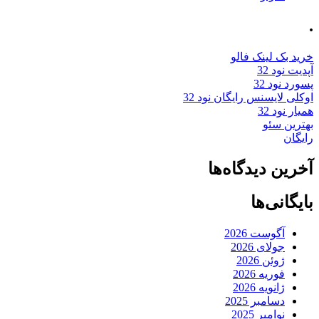
.
خرید بک لینک فالو
آپدیت نود 32
پسورد نود 32
اوکلی لایسنس رایگان نود 32
همیار نود 32
بهترین سئو
رایگان
آخرین دیدگاه‌ها
بایگانی‌ها
آگوست 2026
جولای 2026
ژوئن 2026
فوریه 2026
ژانویه 2026
دسامبر 2025
نوامبر 2025