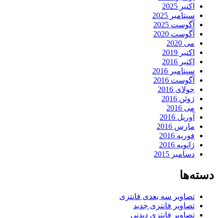
اکتبر 2025
سپتامبر 2025
آگوست 2025
آگوست 2020
می 2020
اکتبر 2019
اکتبر 2016
سپتامبر 2016
آگوست 2016
جولای 2016
ژوئن 2016
می 2016
آوریل 2016
مارس 2016
فوریه 2016
ژانویه 2016
دسامبر 2015
دسته‌ها
تصاویر سه بعدی فانتزی
تصاویر فانتزی جدید
تصاویر فانتزی دیدنی