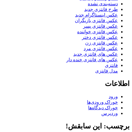
دسته‌بندی نشده
طرح فانتزی جدید
عکس اینستاگرام جدید
عکس فانتزی بازیگران
عکس فانتزی پسر
عکس فانتزی خواننده
عکس فانتزی دختر
عکس فانتزی زن
عکس فانتزی مرد
عکس های فانتزی جدید
عکس های فانتزی خنده دار
فانتزی
مدل فانتزی
اطلاعات
ورود
خوراک ورودی‌ها
خوراک دیدگاه‌ها
وردپرس
برچسب: این سابقش!