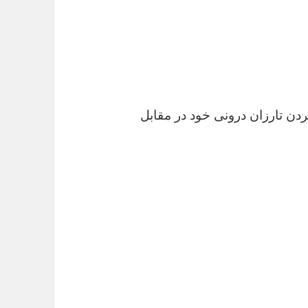
دن تارزان درونی خود در مقابل