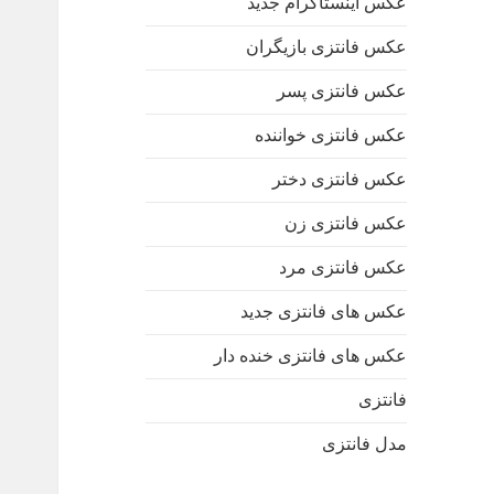
عکس اینستاگرام جدید
عکس فانتزی بازیگران
عکس فانتزی پسر
عکس فانتزی خواننده
عکس فانتزی دختر
عکس فانتزی زن
عکس فانتزی مرد
عکس های فانتزی جدید
عکس های فانتزی خنده دار
فانتزی
مدل فانتزی