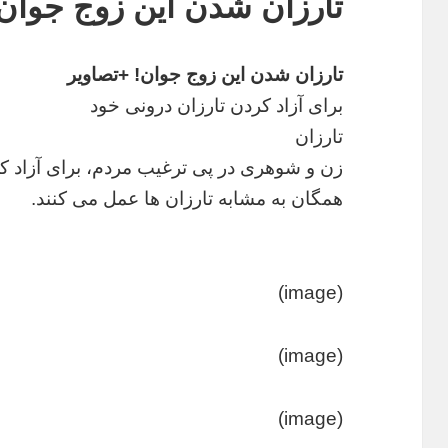
تارزان شدن این زوج جوان
تارزان شدن این زوج جوان! +تصاویر
برای آزاد کردن تارزان درونی خود
تارزان
زن و شوهری در پی ترغیب مردم، برای آزاد کر
همگان به مشابه تارزان ها عمل می کنند.
(image)
(image)
(image)