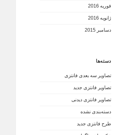
فوریه 2016
ژانویه 2016
دسامبر 2015
دسته‌ها
تصاویر سه بعدی فانتزی
تصاویر فانتزی جدید
تصاویر فانتزی دیدنی
دسته‌بندی نشده
طرح فانتزی جدید