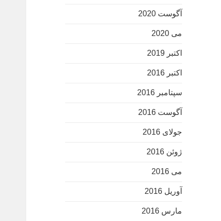
آگوست 2020
می 2020
اکتبر 2019
اکتبر 2016
سپتامبر 2016
آگوست 2016
جولای 2016
ژوئن 2016
می 2016
آوریل 2016
مارس 2016