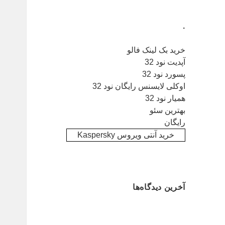
.
خرید بک لینک فالو
آپدیت نود 32
پسورد نود 32
اوکلی لایسنس رایگان نود 32
همیار نود 32
بهترین سئو
رایگان
خرید آنتی ویروس Kaspersky
آخرین دیدگاه‌ها