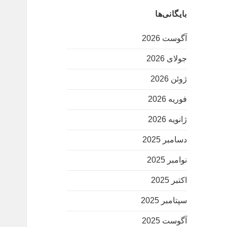
بایگانی‌ها
آگوست 2026
جولای 2026
ژوئن 2026
فوریه 2026
ژانویه 2026
دسامبر 2025
نوامبر 2025
اکتبر 2025
سپتامبر 2025
آگوست 2025