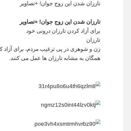
تارزان شدن این زوج جوان! +تصاویر
تارزان شدن این زوج جوان! +تصاویر
برای آزاد کردن تارزان درونی خود
تارزان
زن و شوهری در پی ترغیب مردم، برای آزاد کر
همگان به مشابه تارزان ها عمل می کنند.