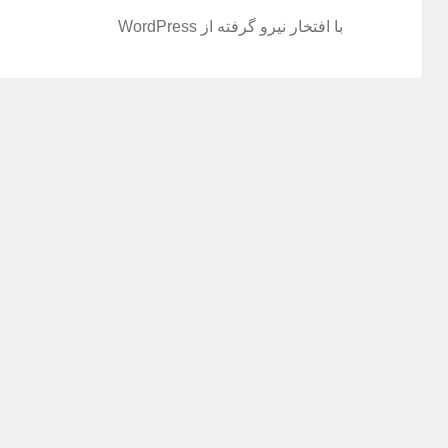
با افتخار نیرو گرفته از WordPress