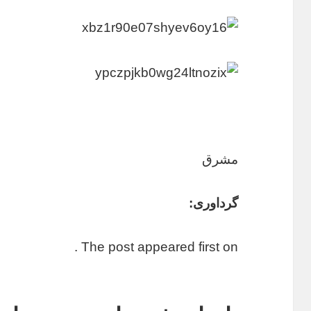
مشرق
گرداوری:
The post appeared first on .