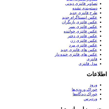
تصاویر فانتزی دیدنی
دسته‌بندی نشده
طرح فانتزی جدید
عکس اینستاگرام جدید
عکس فانتزی بازیگران
عکس فانتزی پسر
عکس فانتزی خواننده
عکس فانتزی دختر
عکس فانتزی زن
عکس فانتزی مرد
عکس های فانتزی جدید
عکس های فانتزی خنده دار
فانتزی
مدل فانتزی
اطلاعات
ورود
خوراک ورودی‌ها
خوراک دیدگاه‌ها
وردپرس