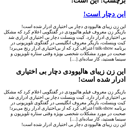
برچسب: این است!
این دچار است!
این زن زیبای هالیوودی دچار بی اختیاری ادرار شده است!
بازیگر زن معروف فیلم هالیوودی در گفتگویی اعلام کرد که مشکل
بی اختیاری ادرار دارد. کیت وینسلت دچار بی اختیاری ادراری شد
کیت وینسلت، بازیگر معروف انگلیسی در گفتگوی تلویزیونی در
برنامه talk-show اعتراف کرد که از بی‌اختیاری ادرار رنج می‌برد!
صحبت در مورد مشکلات شخصی بویژه وقتی ستاره تلویزیون و
سینما هستید، کار ساده‌ای […]
این زن زیبای هالیوودی دچار بی اختیاری
ادرار شده است!
بازیگر زن معروف فیلم هالیوودی در گفتگویی اعلام کرد که مشکل
بی اختیاری ادرار دارد. کیت وینسلت دچار بی اختیاری ادراری شد
کیت وینسلت، بازیگر معروف انگلیسی در گفتگوی تلویزیونی در
برنامه talk-show اعتراف کرد که از بی‌اختیاری ادرار رنج می‌برد!
صحبت در مورد مشکلات شخصی بویژه وقتی ستاره تلویزیون و
سینما هستید، کار ساده‌ای […]
این زن زیبای هالیوودی دچار بی اختیاری ادرار شده است!