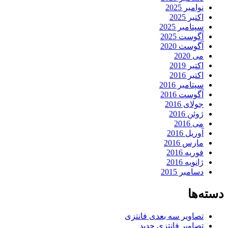
نوامبر 2025
اکتبر 2025
سپتامبر 2025
آگوست 2025
آگوست 2020
می 2020
اکتبر 2019
اکتبر 2016
سپتامبر 2016
آگوست 2016
جولای 2016
ژوئن 2016
می 2016
آوریل 2016
مارس 2016
فوریه 2016
ژانویه 2016
دسامبر 2015
دسته‌ها
تصاویر سه بعدی فانتزی
تصاویر فانتزی جدید