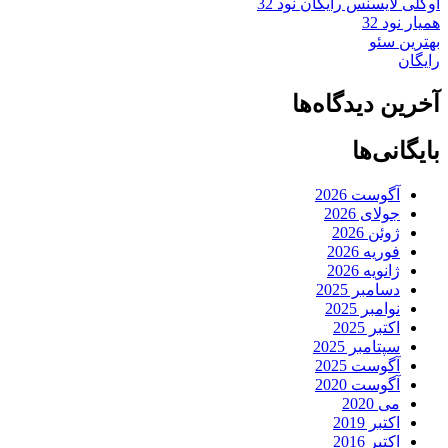
اوکلی لایسنس رایگان نود 32
همیار نود 32
بهترین سئو
رایگان
آخرین دیدگاه‌ها
بایگانی‌ها
آگوست 2026
جولای 2026
ژوئن 2026
فوریه 2026
ژانویه 2026
دسامبر 2025
نوامبر 2025
اکتبر 2025
سپتامبر 2025
آگوست 2025
آگوست 2020
می 2020
اکتبر 2019
اکتبر 2016