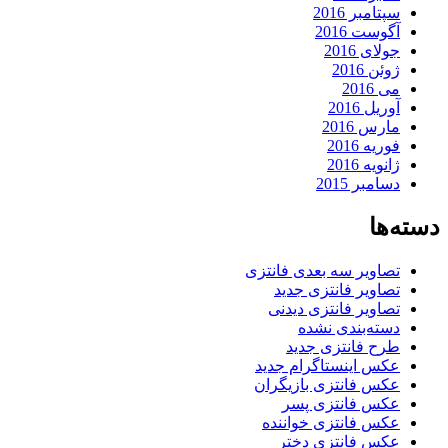
سپتامبر 2016
آگوست 2016
جولای 2016
ژوئن 2016
می 2016
آوریل 2016
مارس 2016
فوریه 2016
ژانویه 2016
دسامبر 2015
دسته‌ها
تصاویر سه بعدی فانتزی
تصاویر فانتزی جدید
تصاویر فانتزی دیدنی
دسته‌بندی نشده
طرح فانتزی جدید
عکس اینستاگرام جدید
عکس فانتزی بازیگران
عکس فانتزی پسر
عکس فانتزی خواننده
عکس فانتزی دختر