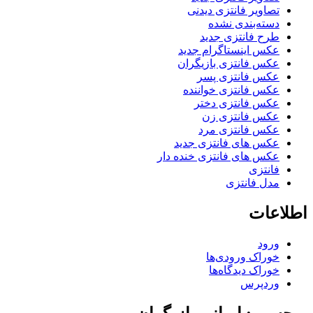
تصاویر فانتزی دیدنی
دسته‌بندی نشده
طرح فانتزی جدید
عکس اینستاگرام جدید
عکس فانتزی بازیگران
عکس فانتزی پسر
عکس فانتزی خواننده
عکس فانتزی دختر
عکس فانتزی زن
عکس فانتزی مرد
عکس های فانتزی جدید
عکس های فانتزی خنده دار
فانتزی
مدل فانتزی
اطلاعات
ورود
خوراک ورودی‌ها
خوراک دیدگاه‌ها
وردپرس