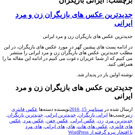
برچسب: ایرانی بازیگران
جدیدترین عکس های بازیگران زن و مرد
ایرانی
جدیدترین عکس های بازیگران زن و مرد ایرانی
در ادامه پست های پیشین گهر در مورد عکس های بازیگران، در این
مطلب جدیدترین عکس های بازیگران زن و مرد ایرانی را منتشر
می کنیم که از شما عزیزان دعوت می کنیم در ادامه این مقاله ما را
همراهی کنید.
نوشته اولین بار در پدیدار شد.
جدیدترین عکس های بازیگران زن و مرد
ایرانی
ارسال شده در
سپتامبر 15, 2016
نویسنده
دسته‌ها
عکس فانتزی
زن
برچسب‌ها
ایرانی بازیگران
,
جدیدترین ایرانی
,
جدیدترین بازیگران
,
جدیدترین مرد
,
زن
,
عکس ایرانی
,
عکس خفن
,
عکس مرد
,
عکس
های فانتزی
,
عکس های هات
,
های
,
های ایرانی
,
های مرد
با افتخار نیرو گرفته از WordPress