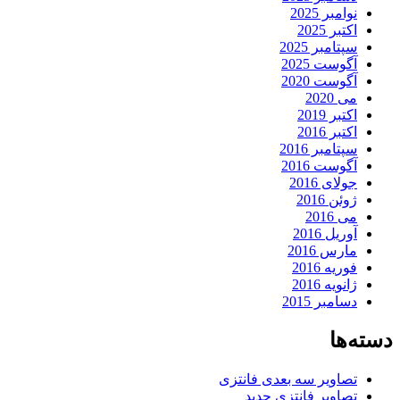
نوامبر 2025
اکتبر 2025
سپتامبر 2025
آگوست 2025
آگوست 2020
می 2020
اکتبر 2019
اکتبر 2016
سپتامبر 2016
آگوست 2016
جولای 2016
ژوئن 2016
می 2016
آوریل 2016
مارس 2016
فوریه 2016
ژانویه 2016
دسامبر 2015
دسته‌ها
تصاویر سه بعدی فانتزی
تصاویر فانتزی جدید