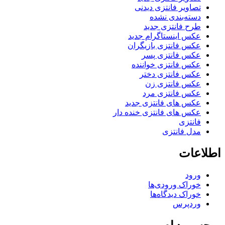
تصاویر فانتزی دیدنی
دسته‌بندی نشده
طرح فانتزی جدید
عکس اینستاگرام جدید
عکس فانتزی بازیگران
عکس فانتزی پسر
عکس فانتزی خواننده
عکس فانتزی دختر
عکس فانتزی زن
عکس فانتزی مرد
عکس های فانتزی جدید
عکس های فانتزی خنده دار
فانتزی
مدل فانتزی
اطلاعات
ورود
خوراک ورودی‌ها
خوراک دیدگاه‌ها
وردپرس