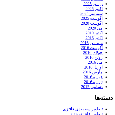
نوامبر 2025
اکتبر 2025
سپتامبر 2025
آگوست 2025
آگوست 2020
می 2020
اکتبر 2019
اکتبر 2016
سپتامبر 2016
آگوست 2016
جولای 2016
ژوئن 2016
می 2016
آوریل 2016
مارس 2016
فوریه 2016
ژانویه 2016
دسامبر 2015
دسته‌ها
تصاویر سه بعدی فانتزی
تصاویر فانتزی جدید