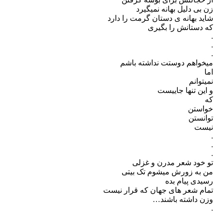
زن بی دلیل بهانه نمیگیرد
شاید بهانه ی دستان گرمت را دارد
که دستانش را بگیری
.
.
.
میخواهم دوستت نداشته باشم
اما
نمیتوانم
و این تنها جاییست
که
خواستن
توانستن
نیست
.
.
.
تو خود شعر مدرن و غزلی
من به زورش میشوم تک بیتی
رسیدی پیام بده
تمام شعر های جهان که قرار نیست
وزن داشته باشند…
.
.