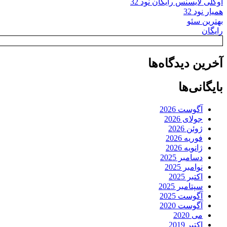
اوکلی لایسنس رایگان نود 32
همیار نود 32
بهترین سئو
رایگان
آخرین دیدگاه‌ها
بایگانی‌ها
آگوست 2026
جولای 2026
ژوئن 2026
فوریه 2026
ژانویه 2026
دسامبر 2025
نوامبر 2025
اکتبر 2025
سپتامبر 2025
آگوست 2025
آگوست 2020
می 2020
اکتبر 2019