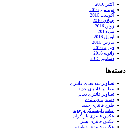
اکتبر 2016
سپتامبر 2016
آگوست 2016
جولای 2016
ژوئن 2016
می 2016
آوریل 2016
مارس 2016
فوریه 2016
ژانویه 2016
دسامبر 2015
دسته‌ها
تصاویر سه بعدی فانتزی
تصاویر فانتزی جدید
تصاویر فانتزی دیدنی
دسته‌بندی نشده
طرح فانتزی جدید
عکس اینستاگرام جدید
عکس فانتزی بازیگران
عکس فانتزی پسر
عکس فانتزی خواننده