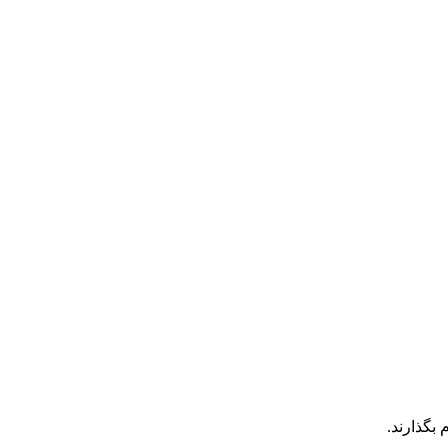
بگذارند.