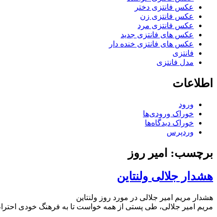
عکس فانتزی دختر
عکس فانتزی زن
عکس فانتزی مرد
عکس های فانتزی جدید
عکس های فانتزی خنده دار
فانتزی
مدل فانتزی
اطلاعات
ورود
خوراک ورودی‌ها
خوراک دیدگاه‌ها
وردپرس
برچسب: امیر روز
هشدار جلالی ولنتاین
هشدار مریم امیر جلالی در مورد روز ولنتاین
مریم امیر جلالی، طی پستی از همه خواست تا به فرهنگ خودی احترام 