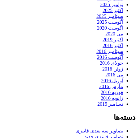
نوامبر 2025
اکتبر 2025
سپتامبر 2025
آگوست 2025
آگوست 2020
می 2020
اکتبر 2019
اکتبر 2016
سپتامبر 2016
آگوست 2016
جولای 2016
ژوئن 2016
می 2016
آوریل 2016
مارس 2016
فوریه 2016
ژانویه 2016
دسامبر 2015
دسته‌ها
تصاویر سه بعدی فانتزی
تصاویر فانتزی جدید