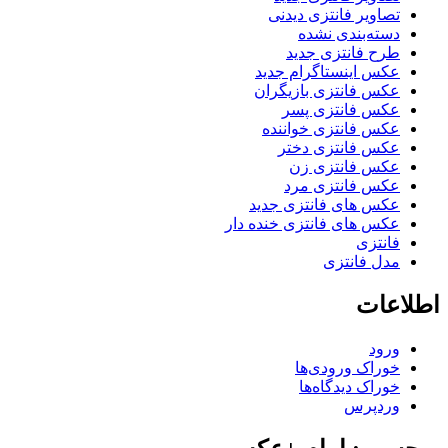
تصاویر فانتزی دیدنی
دسته‌بندی نشده
طرح فانتزی جدید
عکس اینستاگرام جدید
عکس فانتزی بازیگران
عکس فانتزی پسر
عکس فانتزی خواننده
عکس فانتزی دختر
عکس فانتزی زن
عکس فانتزی مرد
عکس های فانتزی جدید
عکس های فانتزی خنده دار
فانتزی
مدل فانتزی
اطلاعات
ورود
خوراک ورودی‌ها
خوراک دیدگاه‌ها
وردپرس