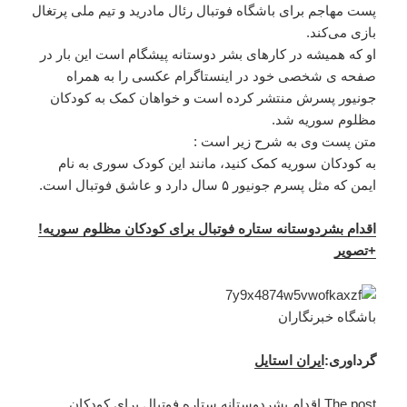
پست مهاجم برای باشگاه فوتبال رئال مادرید و تیم ملی پرتغال
بازی می‌کند.
او که همیشه در کارهای بشر دوستانه پیشگام است این بار در
صفحه ی شخصی خود در اینستاگرام عکسی را به همراه
جونیور پسرش منتشر کرده است و خواهان کمک به کودکان
مظلوم سوریه شد.
متن پست وی به شرح زیر است :
به کودکان سوریه کمک کنید، مانند این کودک سوری به نام
ایمن که مثل پسرم جونیور ۵ سال دارد و عاشق فوتبال است.
اقدام بشردوستانه ستاره فوتبال برای کودکان مظلوم سوریه!
+تصویر
باشگاه خبرنگاران
گرداوری:
ایران استایل
The post
اقدام بشردوستانه ستاره فوتبال برای کودکان