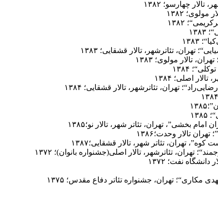
تالار چهارسو؛ ۱۳۸۲
ولوی؛ ۱۳۸۲
یمی“؛ ۱۳۸۲
۱۳۸
؛ ۱۳۸۳
؛ تهران، تئاترشهر، تالار قشقایی؛ ۱۳۸۳
ن، تالار مولوی؛ ۱۳۸۳
ی“؛ ۱۳۸۴
الار اصلی؛ ۱۳۸۴
راد“؛ تهران، تئاترشهر، تالار قشقایی؛ ۱۳۸۴
۱۳۸
۱۳۸
ام بخشی”، تهران، تئاتر شهر، تالار نو؛۱۳۸۵
هران تالار وحدت؛۱۳۸۶
ه”، تهران، تئاتر شهر، تالار قشقایی؛۱۳۸۷
 تهران، تئاترشهر، تالار اصلی(جشنواره بانوان)؛ ۱۳۷۲
انشگاه نفت؛ ۱۳۷۲
مکاری“؛ تهران، جشنواره تئاتر دفاع مقدس؛ ۱۳۷۵