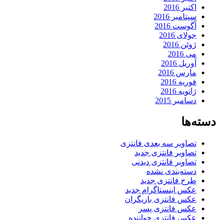
اکتبر 2016
سپتامبر 2016
آگوست 2016
جولای 2016
ژوئن 2016
می 2016
آوریل 2016
مارس 2016
فوریه 2016
ژانویه 2016
دسامبر 2015
دسته‌ها
تصاویر سه بعدی فانتزی
تصاویر فانتزی جدید
تصاویر فانتزی دیدنی
دسته‌بندی نشده
طرح فانتزی جدید
عکس اینستاگرام جدید
عکس فانتزی بازیگران
عکس فانتزی پسر
عکس فانتزی خواننده