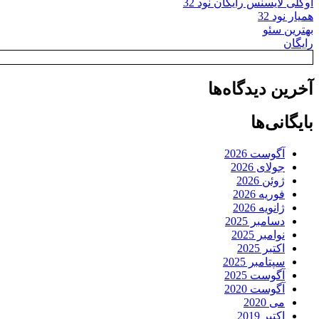
اوکلی لایسنس رایگان نود 32
همیار نود 32
بهترین سئو
رایگان
آخرین دیدگاه‌ها
بایگانی‌ها
آگوست 2026
جولای 2026
ژوئن 2026
فوریه 2026
ژانویه 2026
دسامبر 2025
نوامبر 2025
اکتبر 2025
سپتامبر 2025
آگوست 2025
آگوست 2020
می 2020
اکتبر 2019