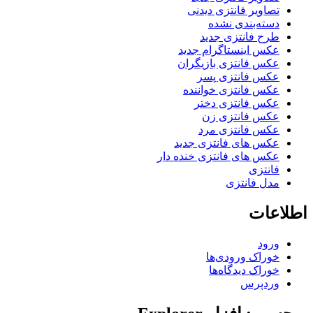
تصاویر فانتزی دیدنی
دسته‌بندی نشده
طرح فانتزی جدید
عکس اینستاگرام جدید
عکس فانتزی بازیگران
عکس فانتزی پسر
عکس فانتزی خواننده
عکس فانتزی دختر
عکس فانتزی زن
عکس فانتزی مرد
عکس های فانتزی جدید
عکس های فانتزی خنده دار
فانتزی
مدل فانتزی
اطلاعات
ورود
خوراک ورودی‌ها
خوراک دیدگاه‌ها
وردپرس