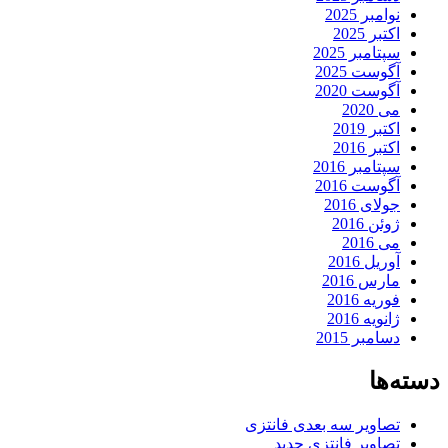
نوامبر 2025
اکتبر 2025
سپتامبر 2025
آگوست 2025
آگوست 2020
می 2020
اکتبر 2019
اکتبر 2016
سپتامبر 2016
آگوست 2016
جولای 2016
ژوئن 2016
می 2016
آوریل 2016
مارس 2016
فوریه 2016
ژانویه 2016
دسامبر 2015
دسته‌ها
تصاویر سه بعدی فانتزی
تصاویر فانتزی جدید