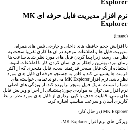
Explorer
نرم افزار مدیریت فایل حرفه ای MK
Explorer
(image)
با افزایش حجم حافظه های داخلی و خارجی تلفن های همراه،
مدیریت فایل ها و اطلاعات موجود در آن ها کاری تقریبا سخت به
نظر می رسد، زیرا پیدا کردن فایل های مورد نظر شاید ساعت ها
زمان ببرد، بهترین راهکار برای آسان کردن کار با اطلاعات انبوه،
استفاده از یک فایل منیجر قدرتمند است، فایل منیجری که از اکثر
فرمت ها پشتیبانی کند و قادر به جستجو حرفه ای فایل های مورد
نظر باشد. نرم افزار MK Explorer می تواند تمامی خواسته های
شما را نسبت به یک فایل منیجر برآورده کند. از ویژگی های اصلی
نرم افزار می توان به مواردی چون: پشتیبانی از اجرا و ویرایش فایل
های متنی، قابلیت حذف یا کپی برداری از فایل های مورد نظر، رابط
کاربری آسان و سرعت مناسب اشاره کرد.
MK Explorer (در حال کار)
ویژگی های نرم افزار MK Explorer: