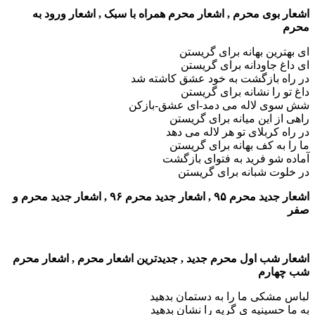
اشعار بوی محرم , اشعار محرم همراه با سبک , اشعار ورود به
محرم
ای بهترین بهانه برای گریستن
ای داغ جاودانه برای گریستن
در راه بازگشت به خود عشق کاشته شد
داغ تو را نشانه برای گریستن
شش سوی لاله می دمد-ای عشق-بازکن
راهی از این میانه برای گریستن
در راه کربلای تو هر لاله می دهد
ما را به کف بهانه برای گریستن
آماده شو فرید به فتوای بازگشت
در خلوت شبانه برای گریستن
اشعار جدید محرم ۹۵ , اشعار جدید محرم ۹۶ , اشعار جدید محرم و
صفر
اشعار شب اول محرم جدید , جدیدترین اشعار محرم , اشعار محرم
شب چهارم
لباس مشکی ما را به دستمان بدهید
به ما حسینیه ی گریه را نشان بدهید