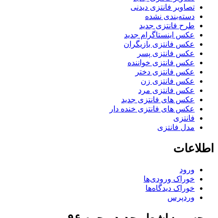
تصاویر فانتزی دیدنی
دسته‌بندی نشده
طرح فانتزی جدید
عکس اینستاگرام جدید
عکس فانتزی بازیگران
عکس فانتزی پسر
عکس فانتزی خواننده
عکس فانتزی دختر
عکس فانتزی زن
عکس فانتزی مرد
عکس های فانتزی جدید
عکس های فانتزی خنده دار
فانتزی
مدل فانتزی
اطلاعات
ورود
خوراک ورودی‌ها
خوراک دیدگاه‌ها
وردپرس