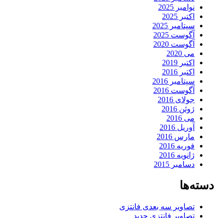
نوامبر 2025
اکتبر 2025
سپتامبر 2025
آگوست 2025
آگوست 2020
می 2020
اکتبر 2019
اکتبر 2016
سپتامبر 2016
آگوست 2016
جولای 2016
ژوئن 2016
می 2016
آوریل 2016
مارس 2016
فوریه 2016
ژانویه 2016
دسامبر 2015
دسته‌ها
تصاویر سه بعدی فانتزی
تصاویر فانتزی جدید